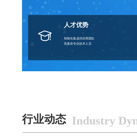
人才优势
智能化集成供应商团队
高素质专业技术人员
行业动态
Industry Dy