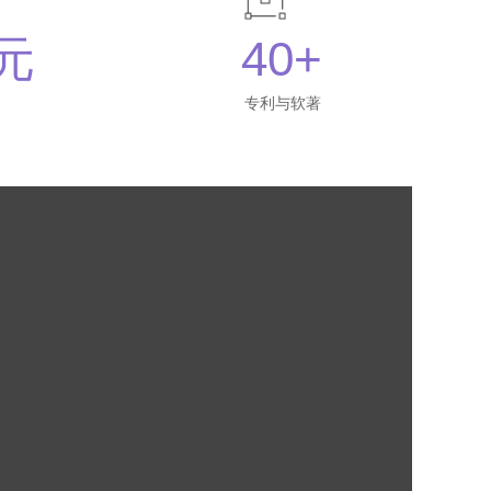
万元
40+
专利与软著