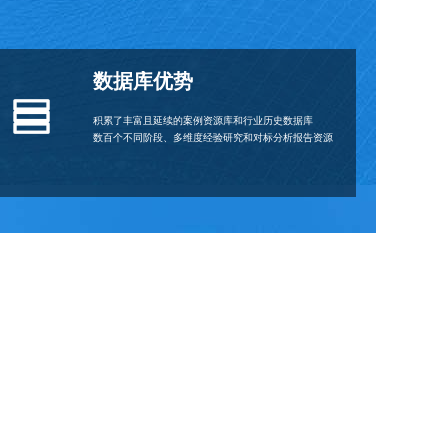
数据库优势
积累了丰富且延续的案例资源库和行业历史数据库
数百个不同阶段、多维度经验研究和对标分析报告资源