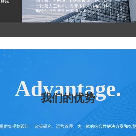
动互联、云网络、BIM
新能源、信息安
人群提
全以及人工智能、多元多线程控制、移
动软件开发等现代实用技术
Advantage.
我们的优势
提供集规划设计、 政策研究、运营管理、为一体的综合性解决方案和智