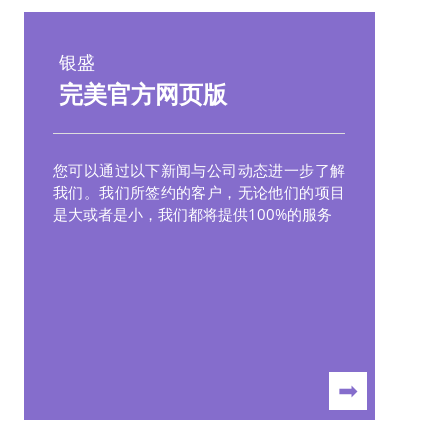
银盛
完美官方网页版
您可以通过以下新闻与公司动态进一步了解
我们。我们所签约的客户，无论他们的项目
是大或者是小，我们都将提供100%的服务
➡