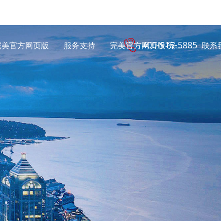
400-915-5885
完美官方网页版
服务支持
联系
完美官方网页版-完美（中国）