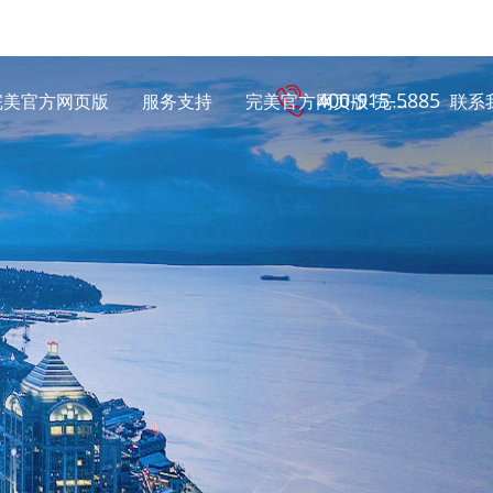
400-915-5885
完美官方网页版
服务支持
联系
完美官方网页版-完美（中国）