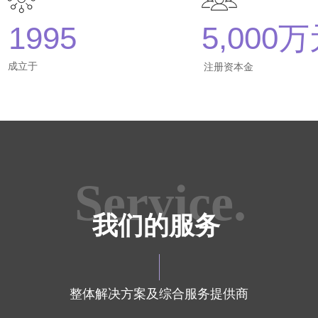
1995
5,000
成立于
注册资本金
Service.
我们的服务
整体解决方案及综合服务提供商