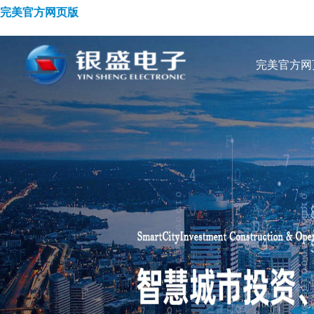
完美官方网页版
完美官方网