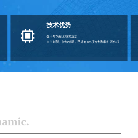
技术优势
数十年的技术积累沉淀
自主创新、持续创新，已拥有40+项专利和软件著作权
namic.