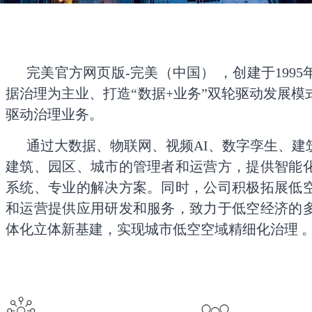
完美官方网页版-完美（中国） ，创建于199
据治理为主业、打造“数据+业务”双轮驱动发展
驱动治理业务。
通过大数据、物联网、视频AI、数字孪生、建
建筑、园区、城市的管理者和运营方，提供智能
系统、专业的解决方案。同时，公司积极拓展低
和运营提供应用研发和服务，致力于低空经济的
体化立体新基建，实现城市低空空域精细化治理 