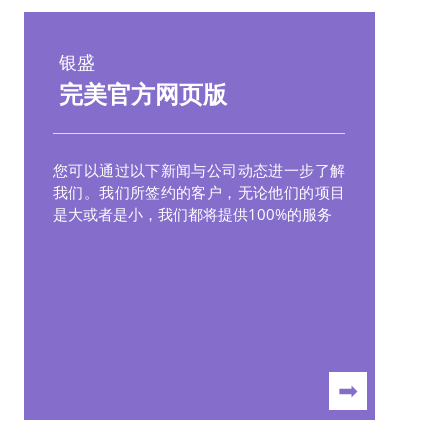
银盛
完美官方网页版
您可以通过以下新闻与公司动态进一步了解
我们。我们所签约的客户，无论他们的项目
是大或者是小，我们都将提供100%的服务
➡