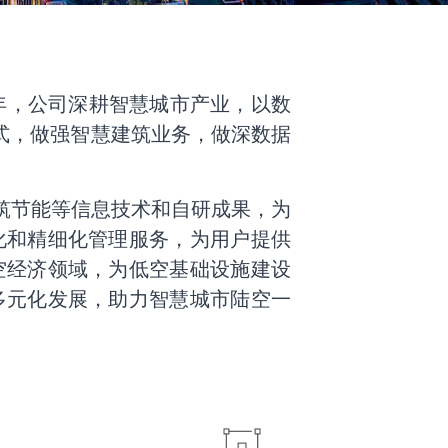
5年，公司深耕智慧城市产业，以数
模式，做强智慧建筑业务，做深数据
筑节能等信息技术和自研成果，为
化和精细化管理服务，为用户提供
空经济领域，为低空基础设施建设
多元化发展，助力智慧城市陆空一
。