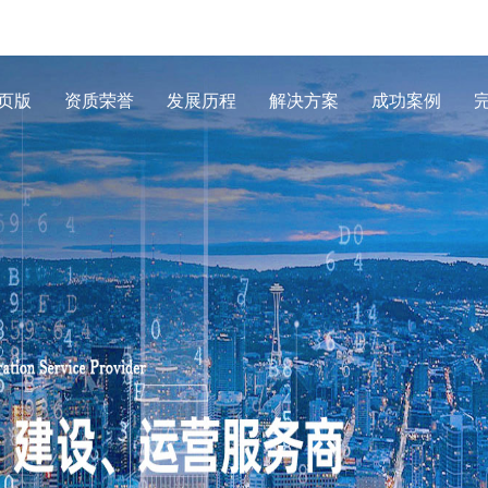
页版
资质荣誉
发展历程
解决方案
成功案例