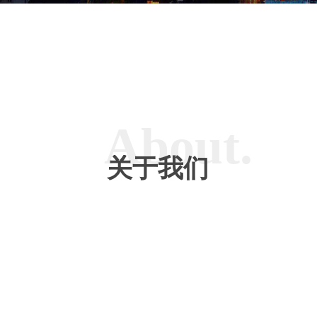
About.
关于我们