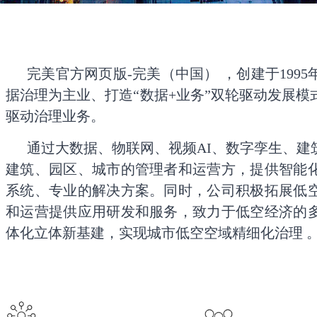
完美官方网页版-完美（中国） ，创建于199
据治理为主业、打造“数据+业务”双轮驱动发展
驱动治理业务。
通过大数据、物联网、视频AI、数字孪生、建
建筑、园区、城市的管理者和运营方，提供智能
系统、专业的解决方案。同时，公司积极拓展低
和运营提供应用研发和服务，致力于低空经济的
体化立体新基建，实现城市低空空域精细化治理 