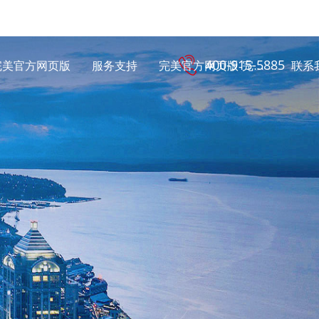
400-915-5885
完美官方网页版
服务支持
联系
完美官方网页版-完美（中国）