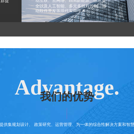
动互联、云网络、BIM
新能源、信息安
人群提
全以及人工智能、多元多线程控制、移
动软件开发等现代实用技术
Advantage.
我们的优势
提供集规划设计、 政策研究、运营管理、为一体的综合性解决方案和智