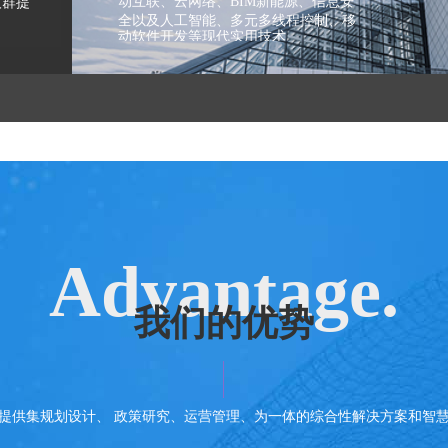
动互联、云网络、BIM
新能源、信息安
人群提
全以及人工智能、多元多线程控制、移
动软件开发等现代实用技术
Advantage.
我们的优势
提供集规划设计、 政策研究、运营管理、为一体的综合性解决方案和智