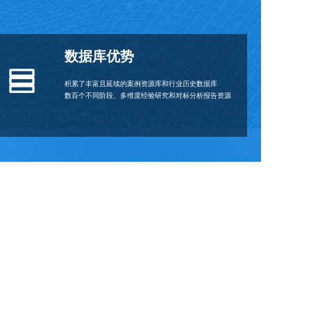
数据库优势
积累了丰富且延续的案例资源库和行业历史数据库
数百个不同阶段、多维度经验研究和对标分析报告资源