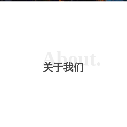
About.
关于我们