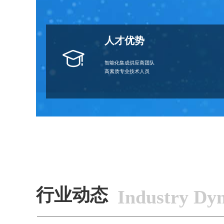
人才优势
智能化集成供应商团队
高素质专业技术人员
行业动态
Industry Dy