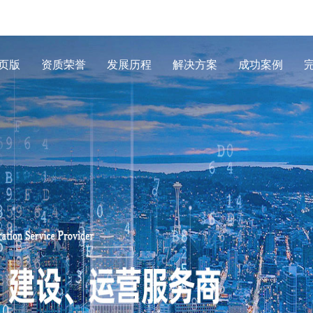
页版
资质荣誉
发展历程
解决方案
成功案例