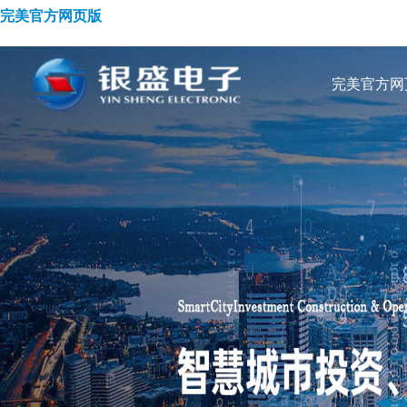
完美官方网页版
完美官方网