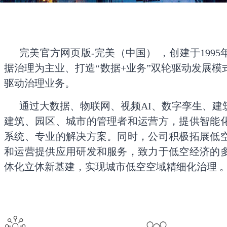
完美官方网页版-完美（中国） ，创建于199
据治理为主业、打造“数据+业务”双轮驱动发展
驱动治理业务。
通过大数据、物联网、视频AI、数字孪生、建
建筑、园区、城市的管理者和运营方，提供智能
系统、专业的解决方案。同时，公司积极拓展低
和运营提供应用研发和服务，致力于低空经济的
体化立体新基建，实现城市低空空域精细化治理 