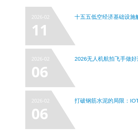
2026-02
11
2026-02
2026无人机航拍飞手做
06
2026-02
打破钢筋水泥的局限：IO
06