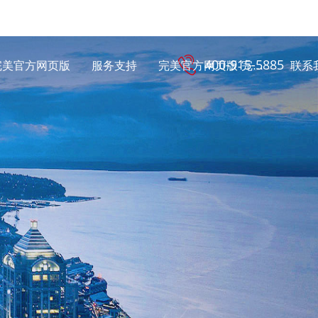
400-915-5885
完美官方网页版
服务支持
联系
完美官方网页版-完美（中国）