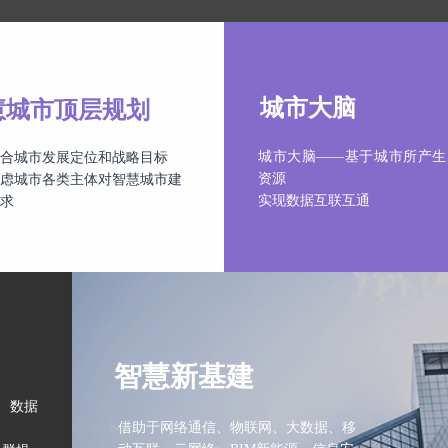
城市大脑
慧城市顶层规划
城市大脑——基于城市所产生
合城市发展定位和战略目标
资源
虑城市各类主体对智慧城市建
实现数据互联互通
求
智慧新基建
、数据
借助于网络通信、物联网、大数据、移