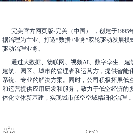
完美官方网页版-完美（中国） ，创建于199
据治理为主业、打造“数据+业务”双轮驱动发展
驱动治理业务。
通过大数据、物联网、视频AI、数字孪生、建
建筑、园区、城市的管理者和运营方，提供智能
系统、专业的解决方案。同时，公司积极拓展低
和运营提供应用研发和服务，致力于低空经济的
体化立体新基建，实现城市低空空域精细化治理 