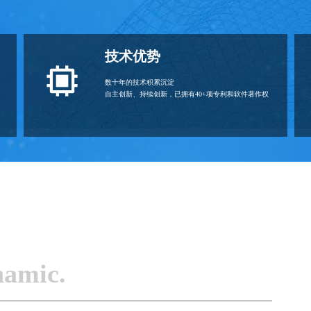
技术优势
数十年的技术积累沉淀
自主创新、持续创新，已拥有40+项专利和软件著作权
namic.