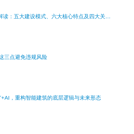
十五五低空经济基础设施解读：五大建设模式、六大核心特点及四大关键内容
好这三点避免违规风险
T+AI，重构智能建筑的底层逻辑与未来形态