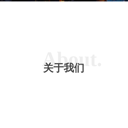
About.
关于我们