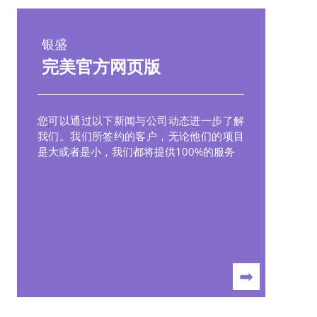
银盛
完美官方网页版
您可以通过以下新闻与公司动态进一步了解
我们。我们所签约的客户，无论他们的项目
是大或者是小，我们都将提供100%的服务
➡