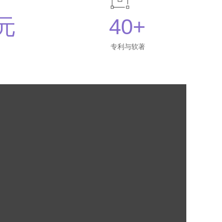
万元
40+
专利与软著