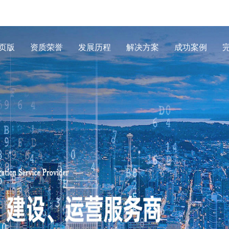
页版
资质荣誉
发展历程
解决方案
成功案例