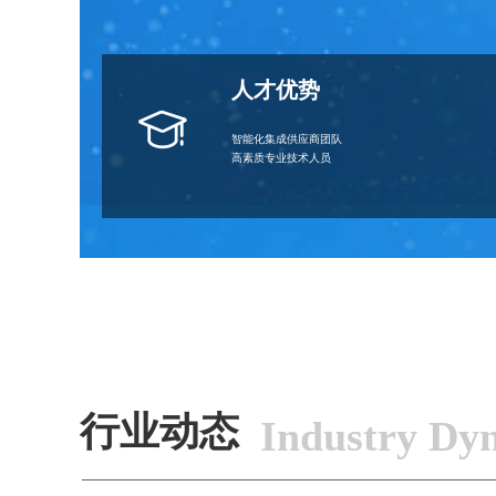
人才优势
智能化集成供应商团队
高素质专业技术人员
行业动态
Industry Dy