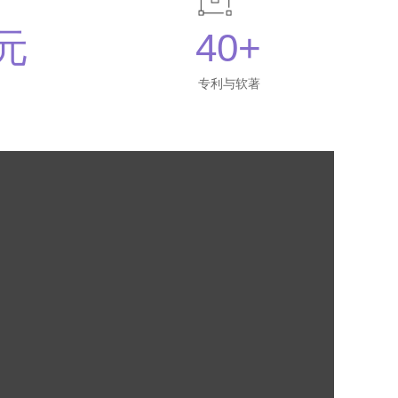
万元
40+
专利与软著