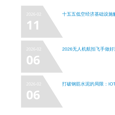
2026-02
11
2026-02
2026无人机航拍飞手做
06
2026-02
打破钢筋水泥的局限：IO
06