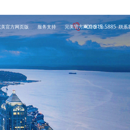
400-915-5885
完美官方网页版
服务支持
联系
完美官方网页版-完美（中国）