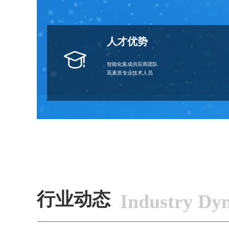
人才优势
智能化集成供应商团队
高素质专业技术人员
行业动态
Industry Dy