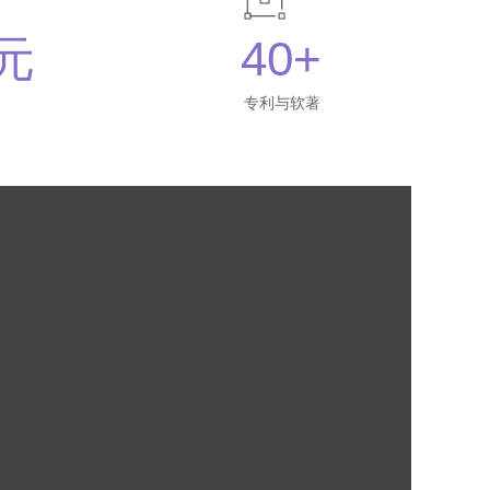
万元
40+
专利与软著