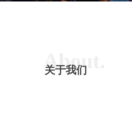
About.
关于我们