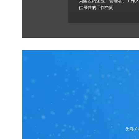
为园区内企业、管理者、工作
供最佳的工作空间
为客户