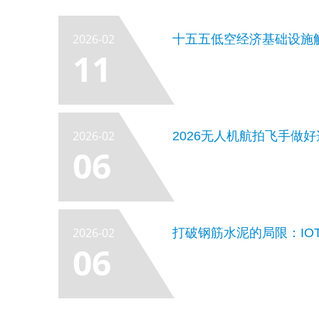
2026-02
11
2026-02
2026无人机航拍飞手做
06
2026-02
打破钢筋水泥的局限：IO
06