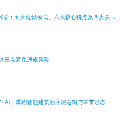
十五五低空经济基础设施解读：五大建设模式、六大核心特点及四大关键内容
好这三点避免违规风险
T+AI，重构智能建筑的底层逻辑与未来形态