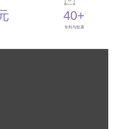
万元
40+
专利与软著