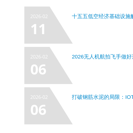
2026-02
11
2026-02
2026无人机航拍飞手做
06
2026-02
打破钢筋水泥的局限：IO
06