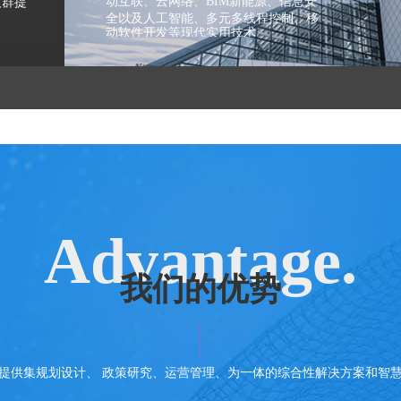
动互联、云网络、BIM
新能源、信息安
人群提
全以及人工智能、多元多线程控制、移
动软件开发等现代实用技术
Advantage.
我们的优势
提供集规划设计、 政策研究、运营管理、为一体的综合性解决方案和智