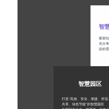
智
紧密结
充分考
设的需
智慧园区
打造“高效、安全、便捷、舒适
共享、绿色节能”的智慧园区