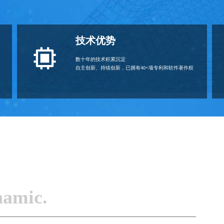
技术优势
数十年的技术积累沉淀
自主创新、持续创新，已拥有40+项专利和软件著作权
namic.