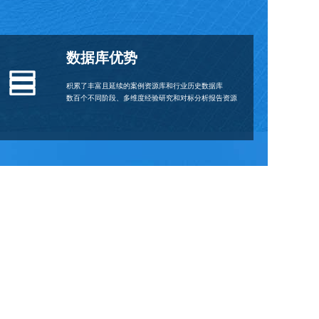
数据库优势
积累了丰富且延续的案例资源库和行业历史数据库
数百个不同阶段、多维度经验研究和对标分析报告资源