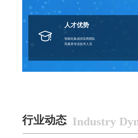
人才优势
智能化集成供应商团队
高素质专业技术人员
行业动态
Industry Dy