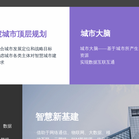
城市大脑
慧城市顶层规划
城市大脑——基于城市所产生
合城市发展定位和战略目标
资源
虑城市各类主体对智慧城市建
实现数据互联互通
求
智慧新基建
、数据
借助于网络通信、物联网、大数据、移