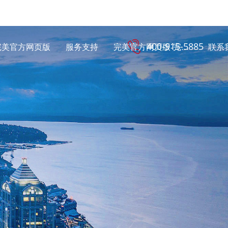
400-915-5885
完美官方网页版
服务支持
联系
完美官方网页版-完美（中国）