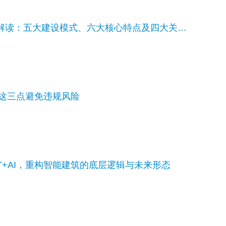
十五五低空经济基础设施解读：五大建设模式、六大核心特点及四大关键内容
好这三点避免违规风险
T+AI，重构智能建筑的底层逻辑与未来形态