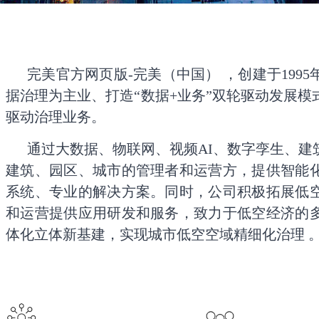
完美官方网页版-完美（中国） ，创建于199
据治理为主业、打造“数据+业务”双轮驱动发展
驱动治理业务。
通过大数据、物联网、视频AI、数字孪生、建
建筑、园区、城市的管理者和运营方，提供智能
系统、专业的解决方案。同时，公司积极拓展低
和运营提供应用研发和服务，致力于低空经济的
体化立体新基建，实现城市低空空域精细化治理 