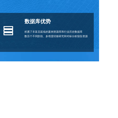
数据库优势
积累了丰富且延续的案例资源库和行业历史数据库
数百个不同阶段、多维度经验研究和对标分析报告资源