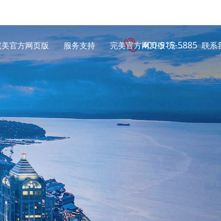
400-915-5885
完美官方网页版
服务支持
联系
完美官方网页版-完美（中国）