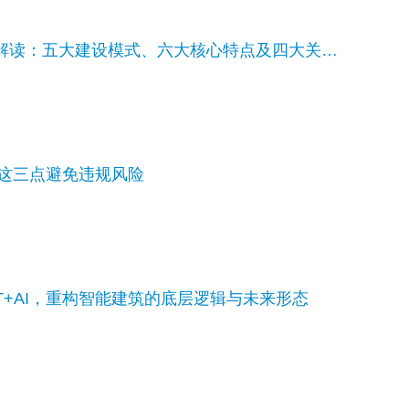
十五五低空经济基础设施解读：五大建设模式、六大核心特点及四大关键内容
好这三点避免违规风险
T+AI，重构智能建筑的底层逻辑与未来形态