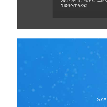
为园区内企业、管理者、工作
供最佳的工作空间
为客户