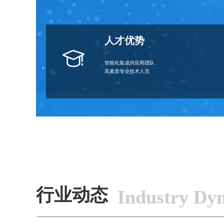
人才优势
智能化集成供应商团队
高素质专业技术人员
行业动态
Industry Dy