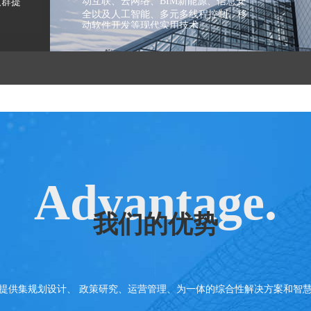
动互联、云网络、BIM
新能源、信息安
人群提
全以及人工智能、多元多线程控制、移
动软件开发等现代实用技术
Advantage.
我们的优势
提供集规划设计、 政策研究、运营管理、为一体的综合性解决方案和智