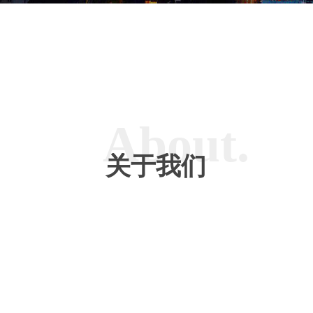
About.
关于我们