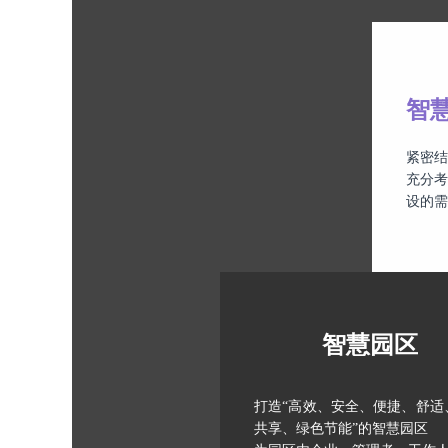
智
紧密结
充分考
设的需
智慧园区
打造“高效、安全、便捷、舒适
共享、绿色节能”的智慧园区