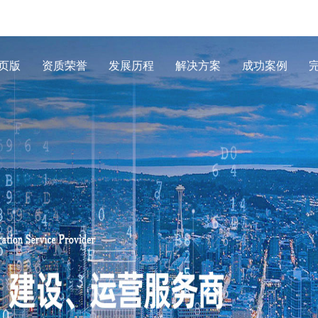
页版
资质荣誉
发展历程
解决方案
成功案例