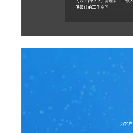
为园区内企业、管理者、工作
供最佳的工作空间
为客户