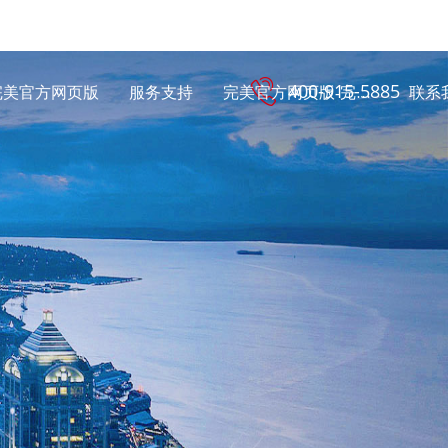
400-915-5885
完美官方网页版
服务支持
联系
完美官方网页版-完美（中国）