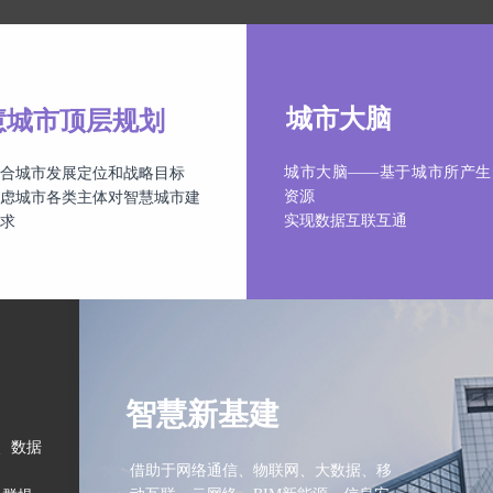
城市大脑
慧城市顶层规划
城市大脑——基于城市所产生
合城市发展定位和战略目标
资源
虑城市各类主体对智慧城市建
实现数据互联互通
求
智慧新基建
、数据
借助于网络通信、物联网、大数据、移