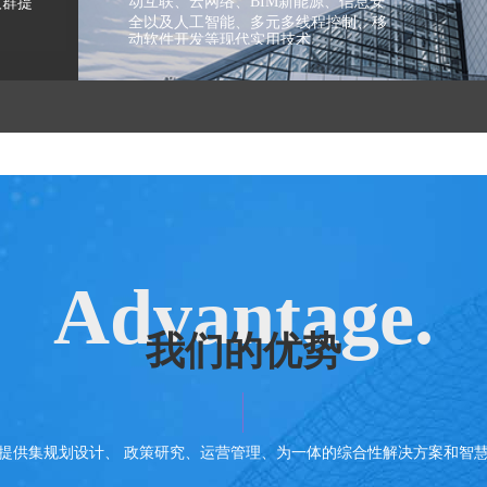
动互联、云网络、BIM
新能源、信息安
人群提
全以及人工智能、多元多线程控制、移
动软件开发等现代实用技术
Advantage.
我们的优势
提供集规划设计、 政策研究、运营管理、为一体的综合性解决方案和智