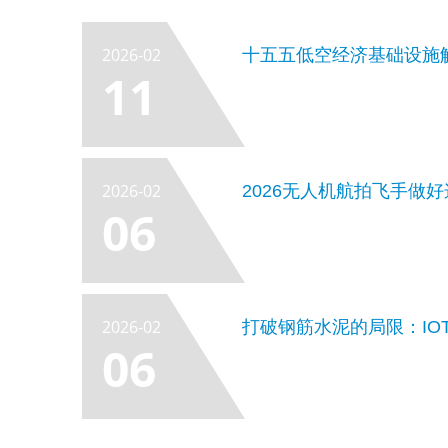
2026-02
11
2026-02
2026无人机航拍飞手做
06
2026-02
打破钢筋水泥的局限：IO
06