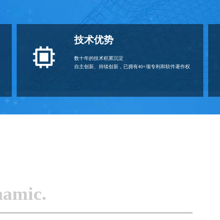
技术优势
数十年的技术积累沉淀
自主创新、持续创新，已拥有40+项专利和软件著作权
namic.