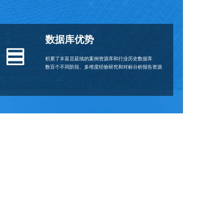
数据库优势
积累了丰富且延续的案例资源库和行业历史数据库
数百个不同阶段、多维度经验研究和对标分析报告资源