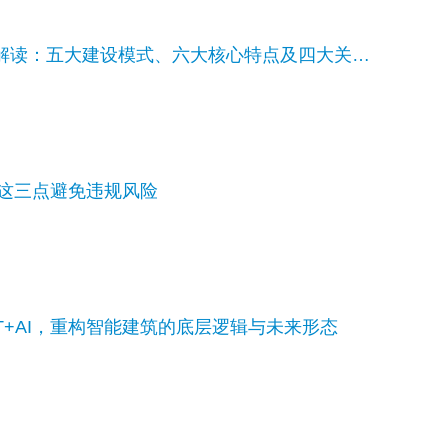
十五五低空经济基础设施解读：五大建设模式、六大核心特点及四大关键内容
好这三点避免违规风险
T+AI，重构智能建筑的底层逻辑与未来形态