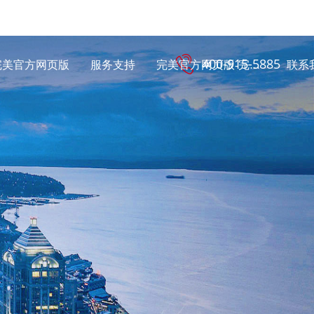
400-915-5885
完美官方网页版
服务支持
联系
完美官方网页版-完美（中国）