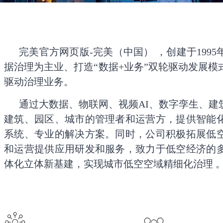
完美官方网页版-完美（中国） ，创建于199
据治理为主业、打造“数据+业务”双轮驱动发展
驱动治理业务。
通过大数据、物联网、视频AI、数字孪生、建
建筑、园区、城市的管理者和运营方，提供智能
系统、专业的解决方案。同时，公司积极拓展低
和运营提供应用研发和服务，致力于低空经济的
体化立体新基建，实现城市低空空域精细化治理 