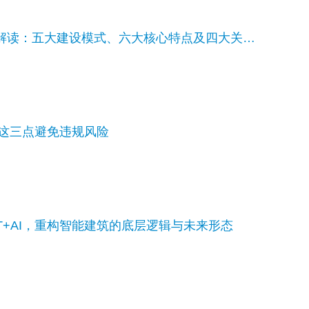
十五五低空经济基础设施解读：五大建设模式、六大核心特点及四大关键内容
好这三点避免违规风险
T+AI，重构智能建筑的底层逻辑与未来形态