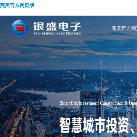
完美官方网页版
完美官方网