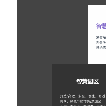
智
紧密结
充分考
设的需
智慧园区
打造“高效、安全、便捷、舒适
共享、绿色节能”的智慧园区