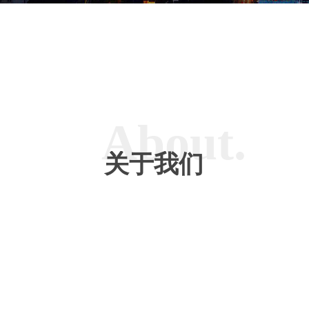
About.
关于我们