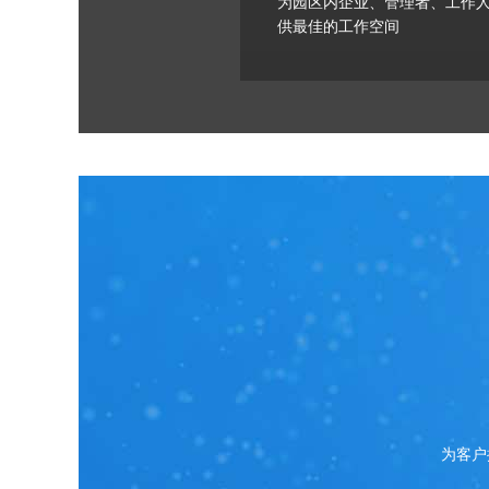
为园区内企业、管理者、工作
供最佳的工作空间
为客户