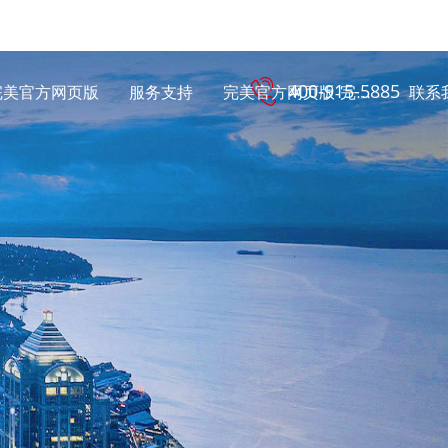
400-915-5885
完美官方网页版
服务支持
联系
完美官方网页版-完美（中国）