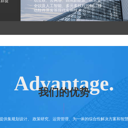
动互联、云网络、BIM
新能源、信息安
人群提
全以及人工智能、多元多线程控制、移
动软件开发等现代实用技术
Advantage.
我们的优势
提供集规划设计、 政策研究、运营管理、为一体的综合性解决方案和智