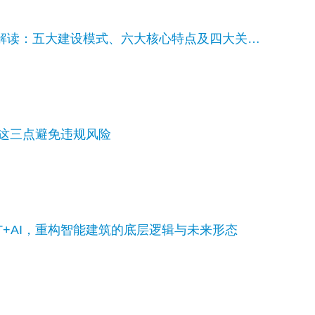
十五五低空经济基础设施解读：五大建设模式、六大核心特点及四大关键内容
好这三点避免违规风险
T+AI，重构智能建筑的底层逻辑与未来形态