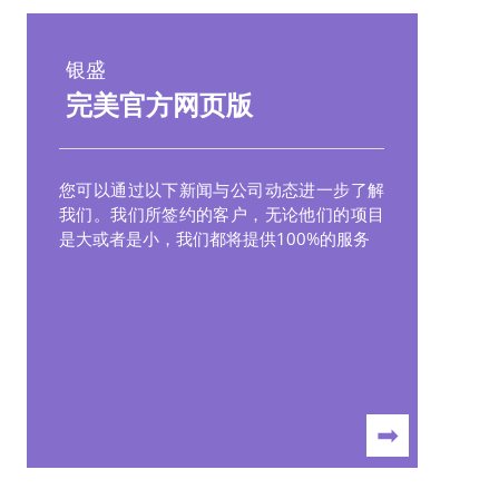
银盛
完美官方网页版
您可以通过以下新闻与公司动态进一步了解
我们。我们所签约的客户，无论他们的项目
是大或者是小，我们都将提供100%的服务
➡