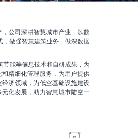
5年，公司深耕智慧城市产业，以数
模式，做强智慧建筑业务，做深数据
筑节能等信息技术和自研成果，为
化和精细化管理服务，为用户提供
空经济领域，为低空基础设施建设
多元化发展，助力智慧城市陆空一
。