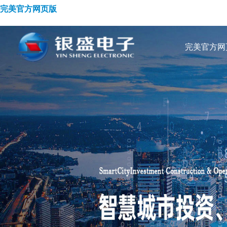
完美官方网页版
完美官方网