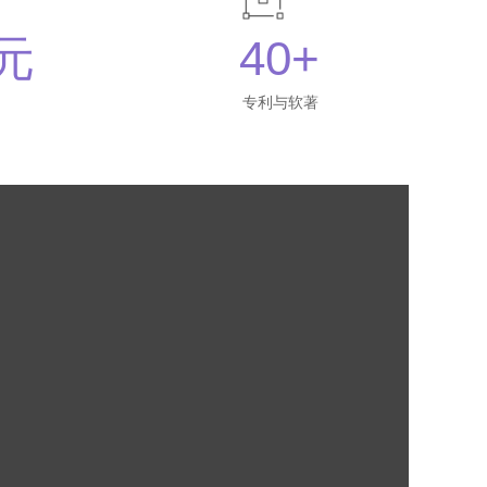
万元
40+
专利与软著