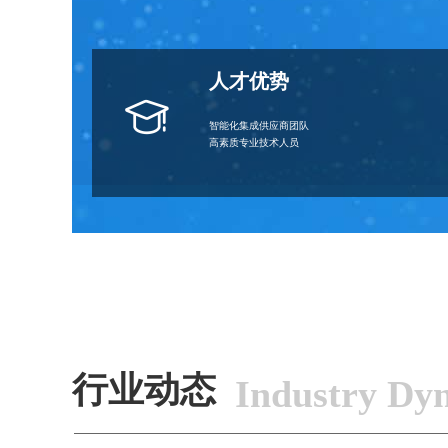
人才优势
智能化集成供应商团队
高素质专业技术人员
行业动态
Industry Dy