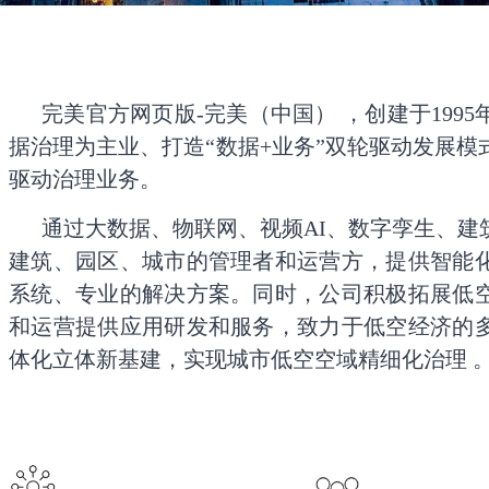
完美官方网页版-完美（中国） ，创建于199
据治理为主业、打造“数据+业务”双轮驱动发展
驱动治理业务。
通过大数据、物联网、视频AI、数字孪生、建
建筑、园区、城市的管理者和运营方，提供智能
系统、专业的解决方案。同时，公司积极拓展低
和运营提供应用研发和服务，致力于低空经济的
体化立体新基建，实现城市低空空域精细化治理 