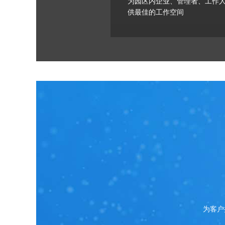
为园区内企业、管理者、工作
供最佳的工作空间
为客户