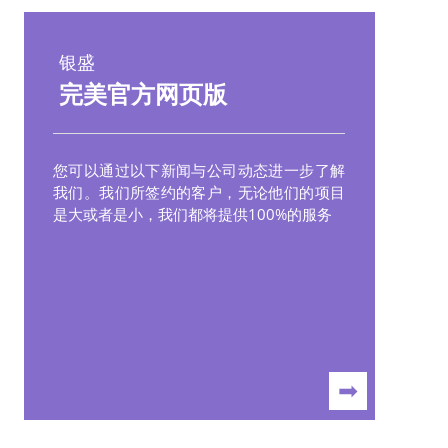
银盛
完美官方网页版
您可以通过以下新闻与公司动态进一步了解
我们。我们所签约的客户，无论他们的项目
是大或者是小，我们都将提供100%的服务
➡