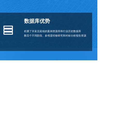
数据库优势
积累了丰富且延续的案例资源库和行业历史数据库
数百个不同阶段、多维度经验研究和对标分析报告资源