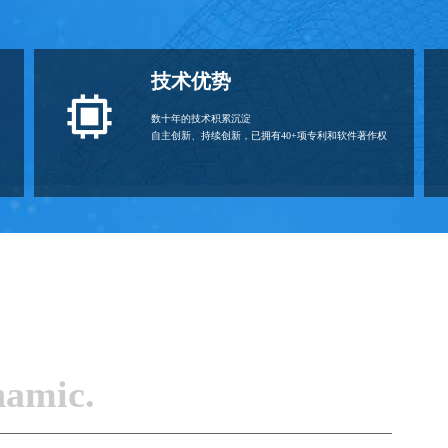
技术优势
数十年的技术积累沉淀
自主创新、持续创新，已拥有40+项专利和软件著作权
namic.