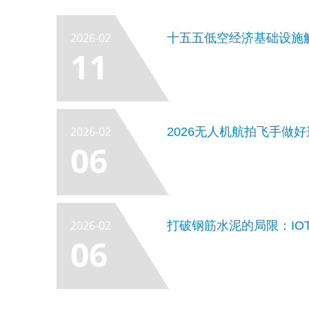
2026-02
11
2026-02
2026无人机航拍飞手做
06
2026-02
打破钢筋水泥的局限：IO
06