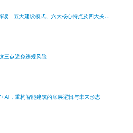
十五五低空经济基础设施解读：五大建设模式、六大核心特点及四大关键内容
好这三点避免违规风险
T+AI，重构智能建筑的底层逻辑与未来形态