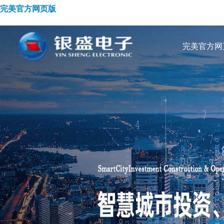
完美官方网页版
完美官方网