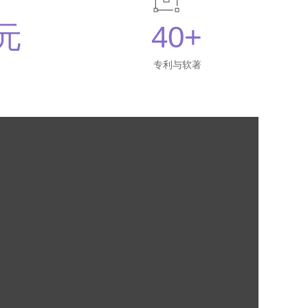
万元
40+
专利与软著