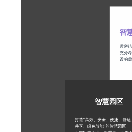
智
紧密结
充分考
设的需
智慧园区
打造“高效、安全、便捷、舒适
共享、绿色节能”的智慧园区