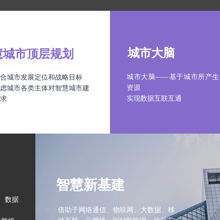
城市大脑
慧城市顶层规划
城市大脑——基于城市所产生
合城市发展定位和战略目标
资源
虑城市各类主体对智慧城市建
实现数据互联互通
求
智慧新基建
、数据
借助于网络通信、物联网、大数据、移