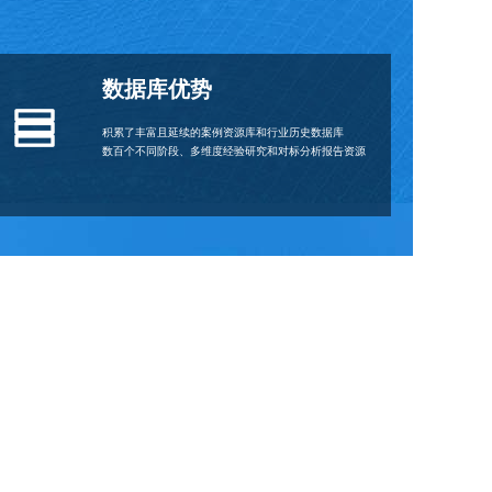
数据库优势
积累了丰富且延续的案例资源库和行业历史数据库
数百个不同阶段、多维度经验研究和对标分析报告资源