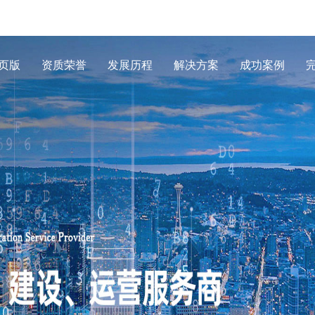
页版
资质荣誉
发展历程
解决方案
成功案例