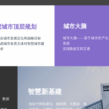
城市大脑
慧城市顶层规划
城市大脑——基于城市所产生
合城市发展定位和战略目标
资源
虑城市各类主体对智慧城市建
实现数据互联互通
求
智慧新基建
、数据
借助于网络通信、物联网、大数据、移