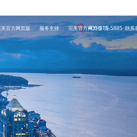
400-915-5885
完美官方网页版
服务支持
联系
完美官方网页版-完美（中国）