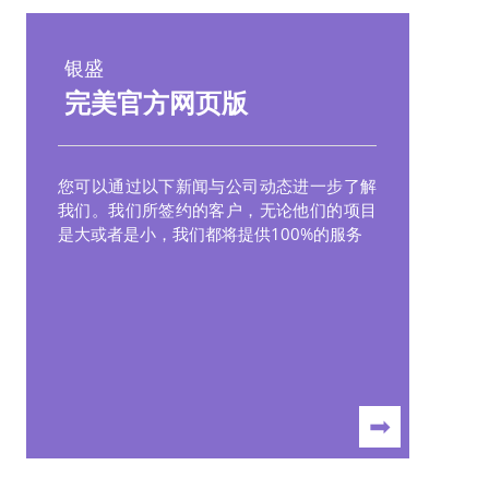
银盛
完美官方网页版
您可以通过以下新闻与公司动态进一步了解
我们。我们所签约的客户，无论他们的项目
是大或者是小，我们都将提供100%的服务
➡