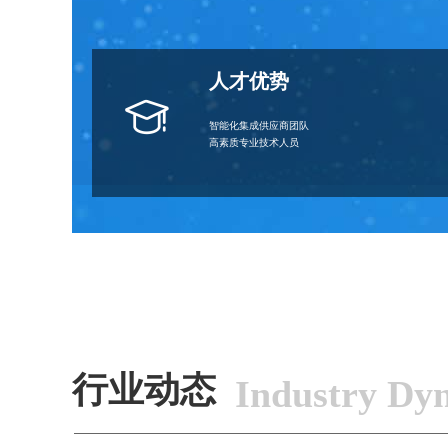
人才优势
智能化集成供应商团队
高素质专业技术人员
行业动态
Industry Dy