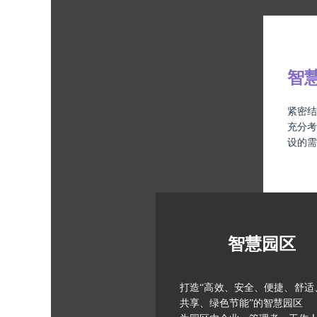
智
紧密结
充分考
设的需
智慧园区
打造“高效、安全、便捷、舒适
共享、绿色节能”的智慧园区