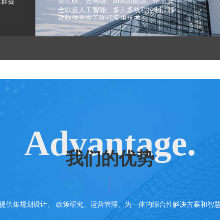
动互联、云网络、BIM
新能源、信息安
人群提
全以及人工智能、多元多线程控制、移
动软件开发等现代实用技术
Advantage.
我们的优势
提供集规划设计、 政策研究、运营管理、为一体的综合性解决方案和智