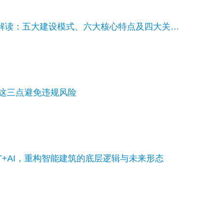
十五五低空经济基础设施解读：五大建设模式、六大核心特点及四大关键内容
好这三点避免违规风险
T+AI，重构智能建筑的底层逻辑与未来形态