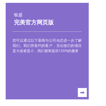
银盛
完美官方网页版
您可以通过以下新闻与公司动态进一步了解
我们。我们所签约的客户，无论他们的项目
是大或者是小，我们都将提供100%的服务
➡