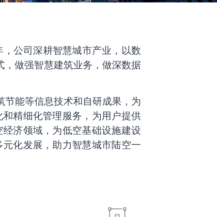
5年，公司深耕智慧城市产业，以数
模式，做强智慧建筑业务，做深数据
筑节能等信息技术和自研成果，为
化和精细化管理服务，为用户提供
空经济领域，为低空基础设施建设
多元化发展，助力智慧城市陆空一
。