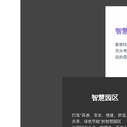
智
紧密结
充分考
设的需
智慧园区
打造“高效、安全、便捷、舒适
共享、绿色节能”的智慧园区