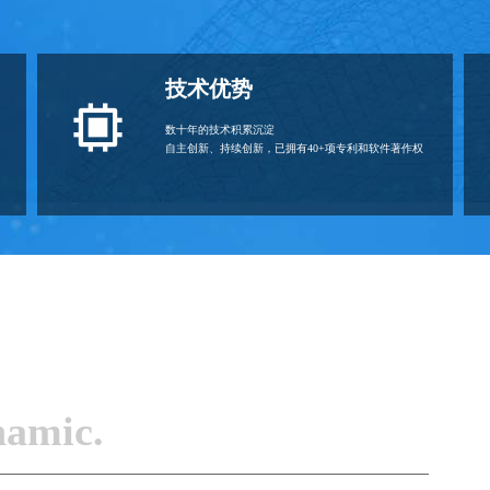
技术优势
数十年的技术积累沉淀
自主创新、持续创新，已拥有40+项专利和软件著作权
namic.