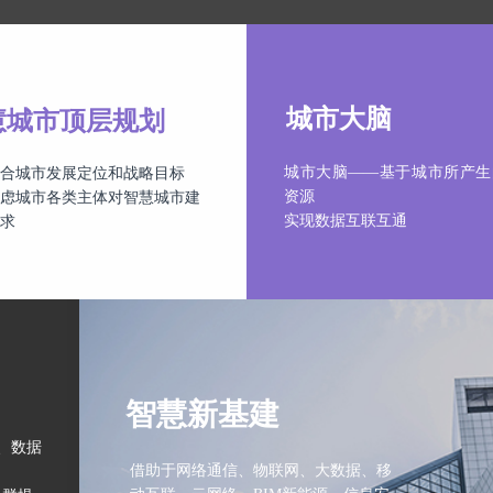
城市大脑
慧城市顶层规划
城市大脑——基于城市所产生
合城市发展定位和战略目标
资源
虑城市各类主体对智慧城市建
实现数据互联互通
求
智慧新基建
、数据
借助于网络通信、物联网、大数据、移