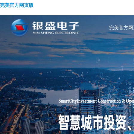
完美官方网页版
完美官方网