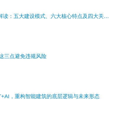
十五五低空经济基础设施解读：五大建设模式、六大核心特点及四大关键内容
好这三点避免违规风险
T+AI，重构智能建筑的底层逻辑与未来形态