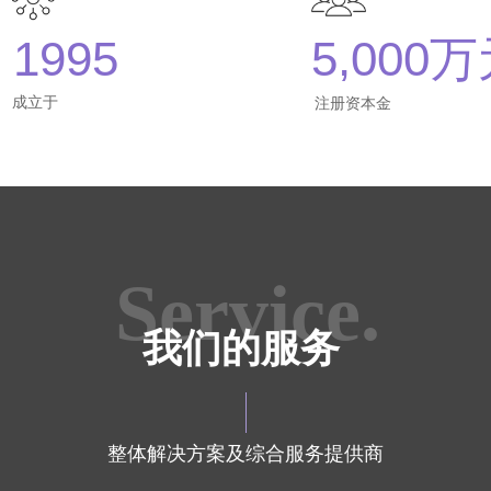
1995
5,000
成立于
注册资本金
Service.
我们的服务
整体解决方案及综合服务提供商