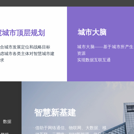
城市大脑
慧城市顶层规划
城市大脑——基于城市所产生
合城市发展定位和战略目标
资源
虑城市各类主体对智慧城市建
实现数据互联互通
求
智慧新基建
、数据
借助于网络通信、物联网、大数据、移