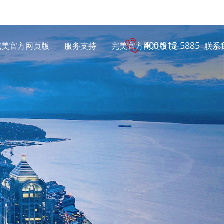
400-915-5885
完美官方网页版
服务支持
联系
完美官方网页版-完美（中国）