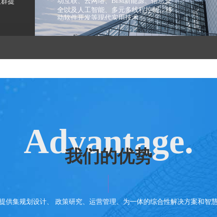
动互联、云网络、BIM
新能源、信息安
人群提
全以及人工智能、多元多线程控制、移
动软件开发等现代实用技术
Advantage.
我们的优势
提供集规划设计、 政策研究、运营管理、为一体的综合性解决方案和智