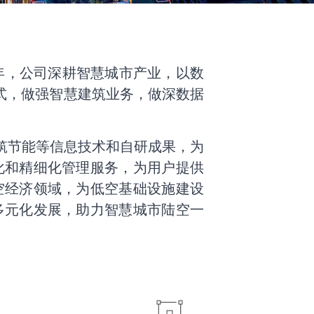
5年，公司深耕智慧城市产业，以数
模式，做强智慧建筑业务，做深数据
筑节能等信息技术和自研成果，为
化和精细化管理服务，为用户提供
空经济领域，为低空基础设施建设
多元化发展，助力智慧城市陆空一
。