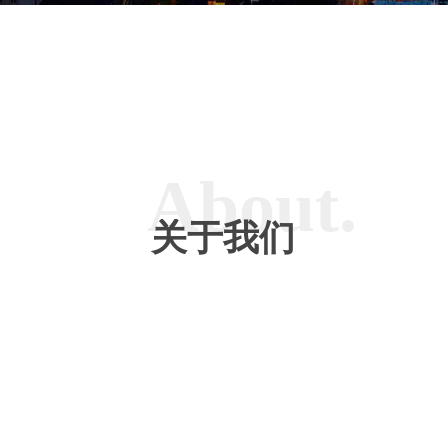
About.
关于我们