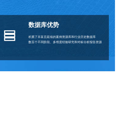
数据库优势
积累了丰富且延续的案例资源库和行业历史数据库
数百个不同阶段、多维度经验研究和对标分析报告资源