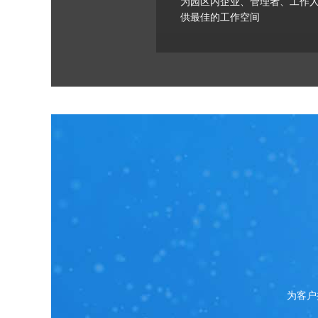
为园区内企业、管理者、工作
供最佳的工作空间
为客户