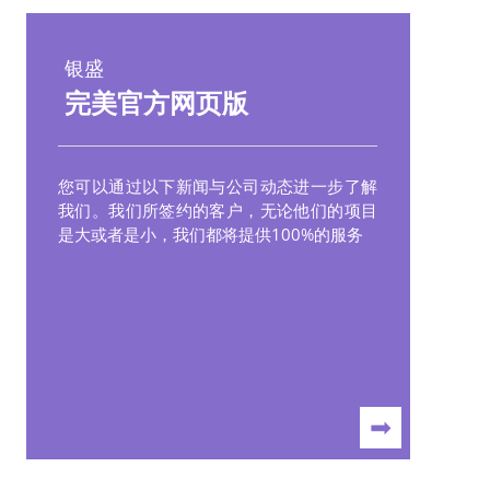
银盛
完美官方网页版
您可以通过以下新闻与公司动态进一步了解
我们。我们所签约的客户，无论他们的项目
是大或者是小，我们都将提供100%的服务
➡