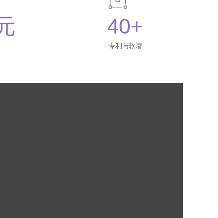
万元
40+
专利与软著