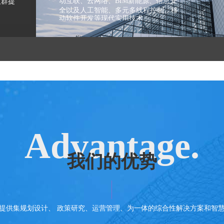
动互联、云网络、BIM
新能源、信息安
人群提
全以及人工智能、多元多线程控制、移
动软件开发等现代实用技术
Advantage.
我们的优势
提供集规划设计、 政策研究、运营管理、为一体的综合性解决方案和智