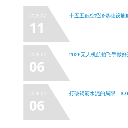
2026-02
11
2026-02
2026无人机航拍飞手做
06
2026-02
打破钢筋水泥的局限：IO
06