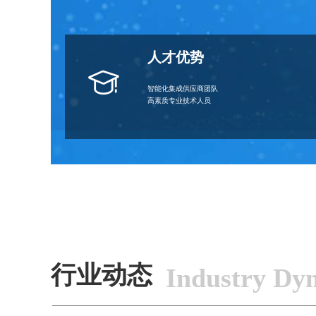
人才优势
智能化集成供应商团队
高素质专业技术人员
行业动态
Industry Dy