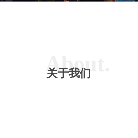
About.
关于我们