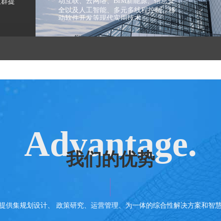
动互联、云网络、BIM
新能源、信息安
人群提
全以及人工智能、多元多线程控制、移
动软件开发等现代实用技术
Advantage.
我们的优势
提供集规划设计、 政策研究、运营管理、为一体的综合性解决方案和智