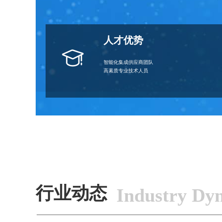
人才优势
智能化集成供应商团队
高素质专业技术人员
行业动态
Industry Dy