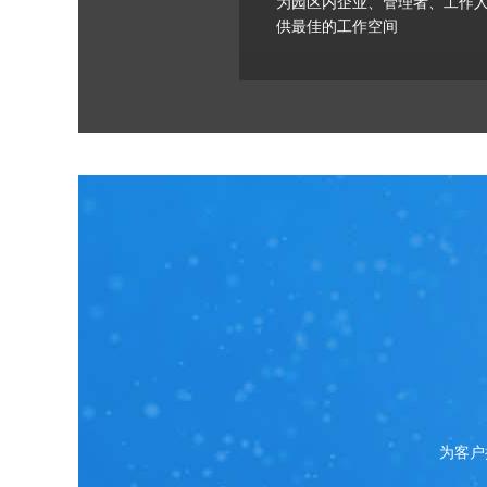
为园区内企业、管理者、工作
供最佳的工作空间
为客户