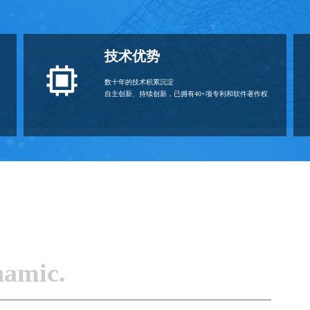
技术优势
数十年的技术积累沉淀
自主创新、持续创新，已拥有40+项专利和软件著作权
namic.