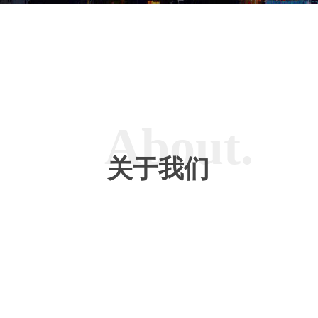
About.
关于我们