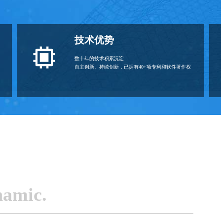
技术优势
数十年的技术积累沉淀
自主创新、持续创新，已拥有40+项专利和软件著作权
namic.