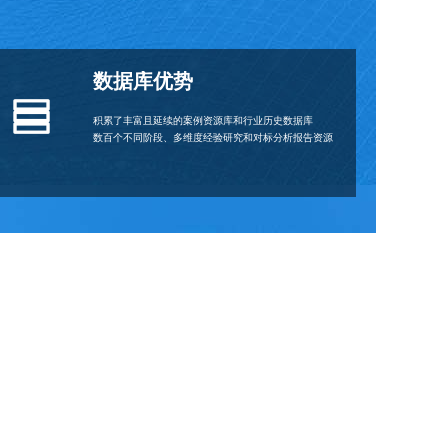
数据库优势
积累了丰富且延续的案例资源库和行业历史数据库
数百个不同阶段、多维度经验研究和对标分析报告资源