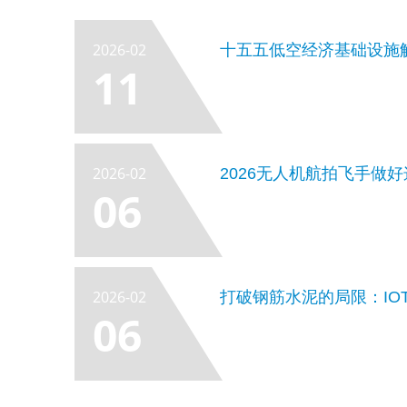
2026-02
11
2026-02
2026无人机航拍飞手做
06
2026-02
打破钢筋水泥的局限：IO
06