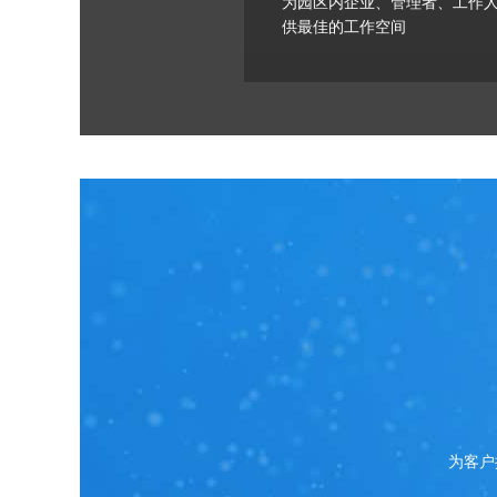
为园区内企业、管理者、工作
供最佳的工作空间
为客户