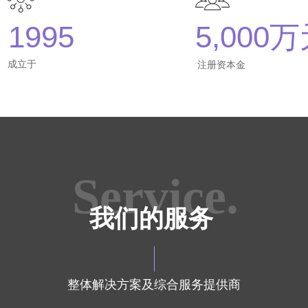
1995
5,000
成立于
注册资本金
Service.
我们的服务
整体解决方案及综合服务提供商