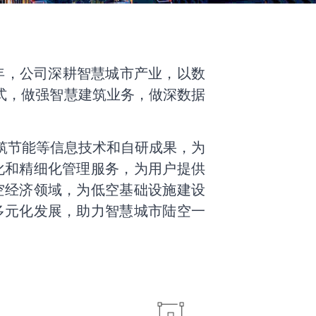
5年，公司深耕智慧城市产业，以数
模式，做强智慧建筑业务，做深数据
筑节能等信息技术和自研成果，为
化和精细化管理服务，为用户提供
空经济领域，为低空基础设施建设
多元化发展，助力智慧城市陆空一
。