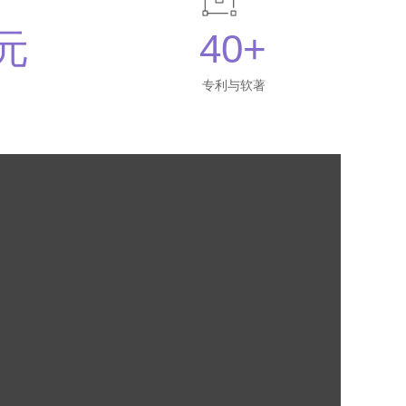
万元
40+
专利与软著