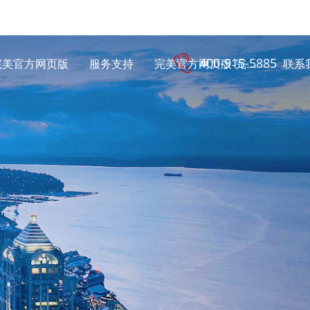
400-915-5885
完美官方网页版
服务支持
联系
完美官方网页版-完美（中国）