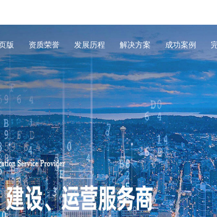
页版
资质荣誉
发展历程
解决方案
成功案例