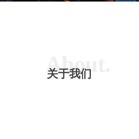
About.
关于我们