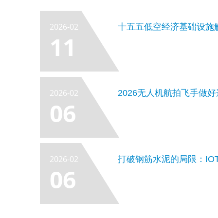
2026-02
11
2026-02
2026无人机航拍飞手做
06
2026-02
打破钢筋水泥的局限：IO
06