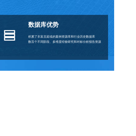
数据库优势
积累了丰富且延续的案例资源库和行业历史数据库
数百个不同阶段、多维度经验研究和对标分析报告资源