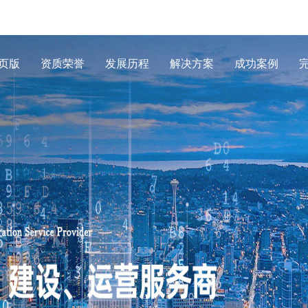
页版
资质荣誉
发展历程
解决方案
成功案例