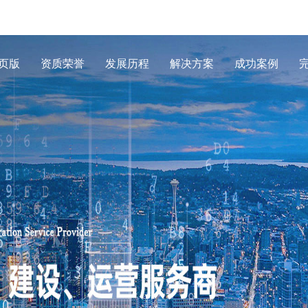
页版
资质荣誉
发展历程
解决方案
成功案例