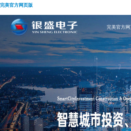
完美官方网页版
完美官方网