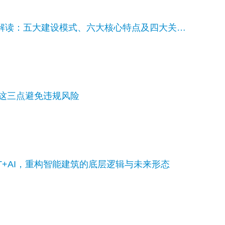
十五五低空经济基础设施解读：五大建设模式、六大核心特点及四大关键内容
好这三点避免违规风险
T+AI，重构智能建筑的底层逻辑与未来形态