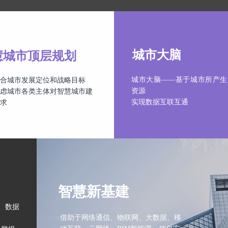
城市大脑
慧城市顶层规划
城市大脑——基于城市所产生
合城市发展定位和战略目标
资源
虑城市各类主体对智慧城市建
实现数据互联互通
求
智慧新基建
、数据
借助于网络通信、物联网、大数据、移