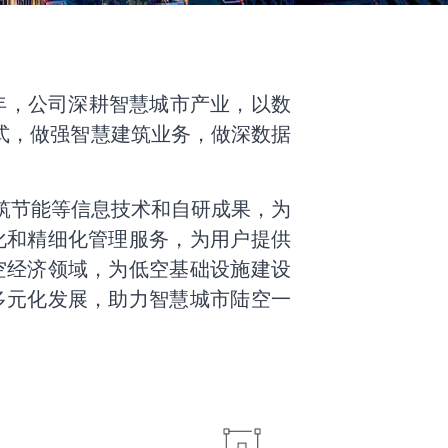
5年，公司深耕智慧城市产业，以数
模式，做强智慧建筑业务，做深数据
筑节能等信息技术和自研成果，为
化和精细化管理服务，为用户提供
空经济领域，为低空基础设施建设
多元化发展，助力智慧城市陆空一
。