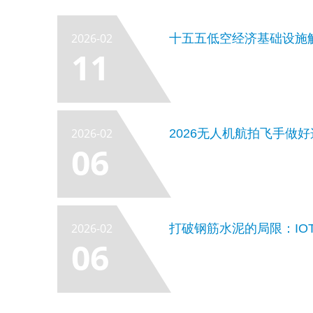
2026-02
11
2026-02
2026无人机航拍飞手做
06
2026-02
打破钢筋水泥的局限：IO
06