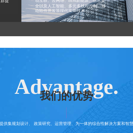
动互联、云网络、BIM
新能源、信息安
人群提
全以及人工智能、多元多线程控制、移
动软件开发等现代实用技术
Advantage.
我们的优势
提供集规划设计、 政策研究、运营管理、为一体的综合性解决方案和智