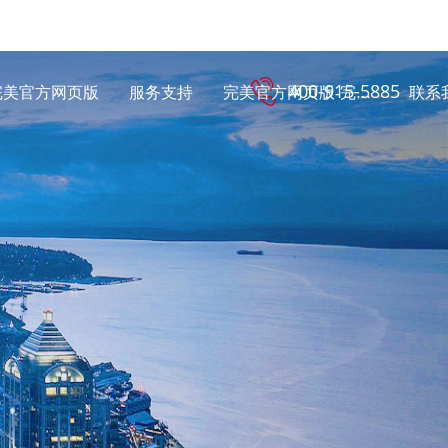
400-915-5885
完美官方网页版
服务支持
联系
完美官方网页版-完美（中国）