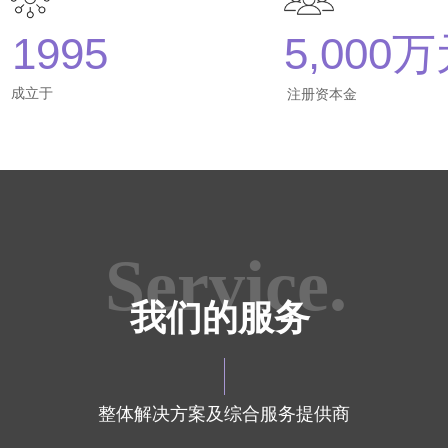
1995
5,000
成立于
注册资本金
Service.
我们的服务
整体解决方案及综合服务提供商