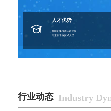
人才优势
智能化集成供应商团队
高素质专业技术人员
行业动态
Industry Dy