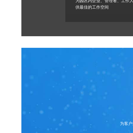
为园区内企业、管理者、工作
供最佳的工作空间
为客户