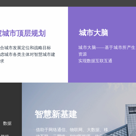
城市大脑
慧城市顶层规划
城市大脑——基于城市所产生
合城市发展定位和战略目标
资源
虑城市各类主体对智慧城市建
实现数据互联互通
求
智慧新基建
、数据
借助于网络通信、物联网、大数据、移