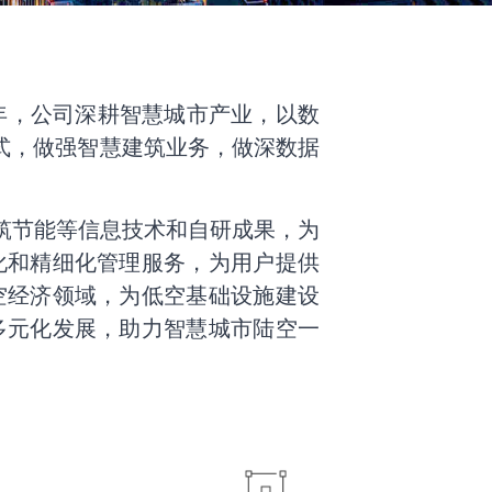
5年，公司深耕智慧城市产业，以数
模式，做强智慧建筑业务，做深数据
筑节能等信息技术和自研成果，为
化和精细化管理服务，为用户提供
空经济领域，为低空基础设施建设
多元化发展，助力智慧城市陆空一
。