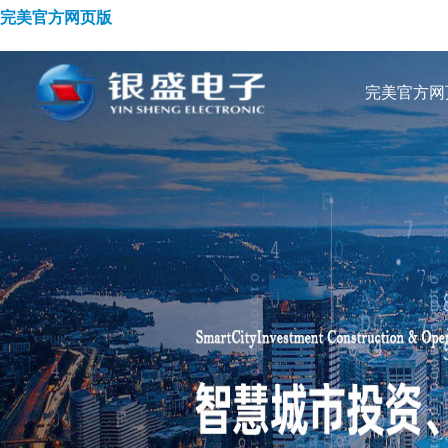
完美官方网页版
完美官方网