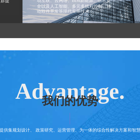
动互联、云网络、BIM
新能源、信息安
人群提
全以及人工智能、多元多线程控制、移
动软件开发等现代实用技术
Advantage.
我们的优势
提供集规划设计、 政策研究、运营管理、为一体的综合性解决方案和智