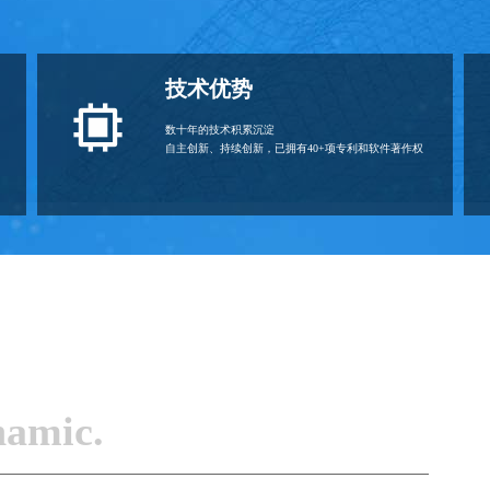
技术优势
数十年的技术积累沉淀
自主创新、持续创新，已拥有40+项专利和软件著作权
namic.