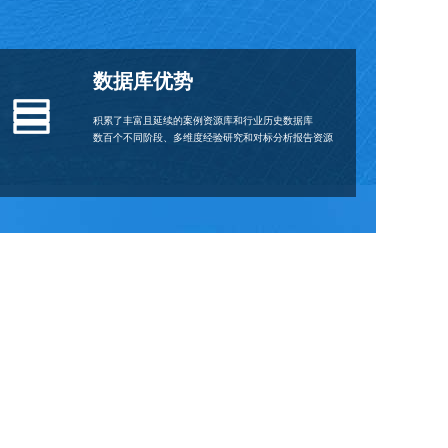
数据库优势
积累了丰富且延续的案例资源库和行业历史数据库
数百个不同阶段、多维度经验研究和对标分析报告资源