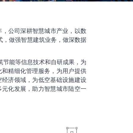
5年，公司深耕智慧城市产业，以数
模式，做强智慧建筑业务，做深数据
筑节能等信息技术和自研成果，为
化和精细化管理服务，为用户提供
空经济领域，为低空基础设施建设
多元化发展，助力智慧城市陆空一
。