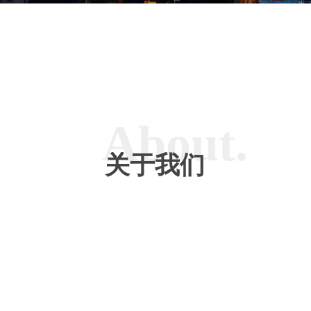
About.
关于我们