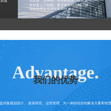
动互联、云网络、BIM
新能源、信息安
人群提
全以及人工智能、多元多线程控制、移
动软件开发等现代实用技术
Advantage.
我们的优势
提供集规划设计、 政策研究、运营管理、为一体的综合性解决方案和智