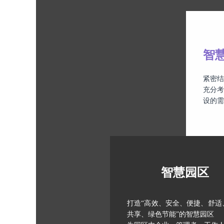
智
紧密结
充分考
设的需
智慧园区
打造“高效、安全、便捷、舒适
共享、绿色节能”的智慧园区