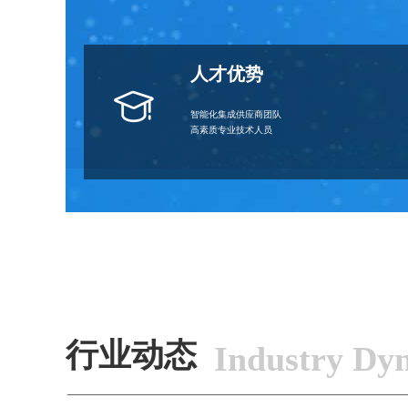
人才优势
智能化集成供应商团队
高素质专业技术人员
行业动态
Industry Dy