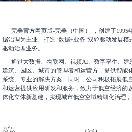
完美官方网页版-完美（中国） ，创建于199
据治理为主业、打造“数据+业务”双轮驱动发展
驱动治理业务。
通过大数据、物联网、视频AI、数字孪生、建
建筑、园区、城市的管理者和运营方，提供智能
系统、专业的解决方案。同时，公司积极拓展低
和运营提供应用研发和服务，致力于低空经济的
体化立体新基建，实现城市低空空域精细化治理 