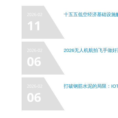
2026-02
11
2026-02
2026无人机航拍飞手做
06
2026-02
打破钢筋水泥的局限：IO
06