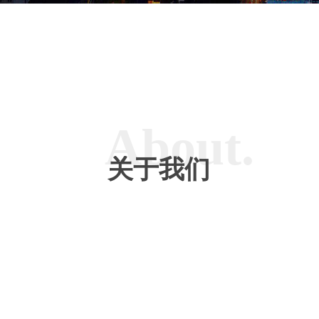
About.
关于我们