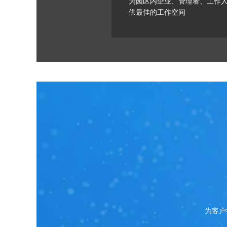
为园区内企业、管理者、工作
供最佳的工作空间
为客户