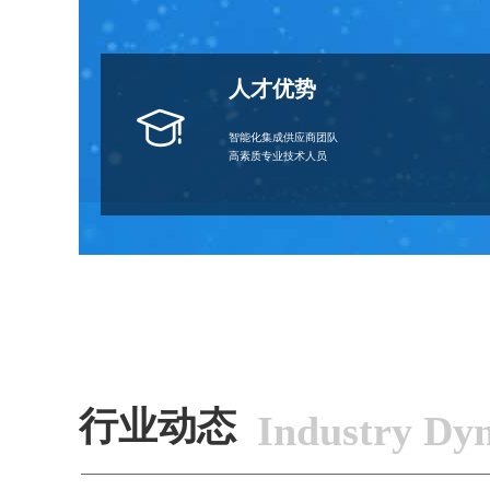
人才优势
智能化集成供应商团队
高素质专业技术人员
行业动态
Industry Dy