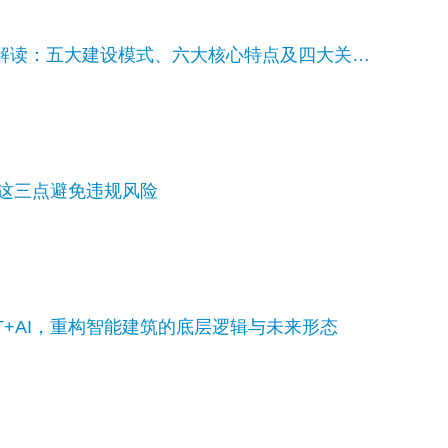
十五五低空经济基础设施解读：五大建设模式、六大核心特点及四大关键内容
好这三点避免违规风险
T+AI，重构智能建筑的底层逻辑与未来形态