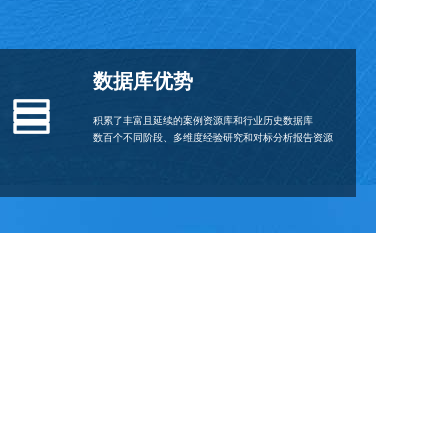
数据库优势
积累了丰富且延续的案例资源库和行业历史数据库
数百个不同阶段、多维度经验研究和对标分析报告资源