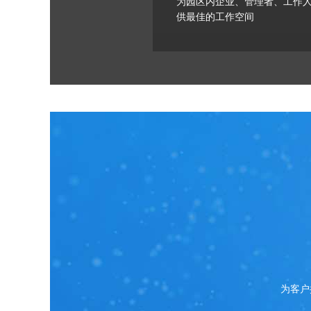
为园区内企业、管理者、工作
供最佳的工作空间
为客户