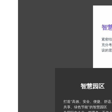
智
紧密结
充分考
设的需
智慧园区
打造“高效、安全、便捷、舒适
共享、绿色节能”的智慧园区