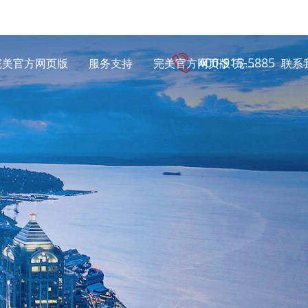
400-915-5885
完美官方网页版
服务支持
联系
完美官方网页版-完美（中国）