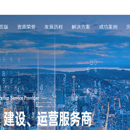
页版
资质荣誉
发展历程
解决方案
成功案例