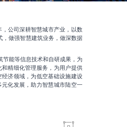
5年，公司深耕智慧城市产业，以数
模式，做强智慧建筑业务，做深数据
筑节能等信息技术和自研成果，为
化和精细化管理服务，为用户提供
空经济领域，为低空基础设施建设
多元化发展，助力智慧城市陆空一
。