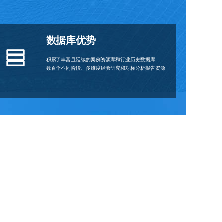
数据库优势
积累了丰富且延续的案例资源库和行业历史数据库
数百个不同阶段、多维度经验研究和对标分析报告资源