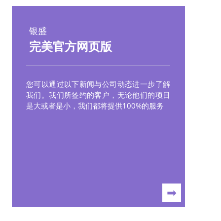
银盛
完美官方网页版
您可以通过以下新闻与公司动态进一步了解
我们。我们所签约的客户，无论他们的项目
是大或者是小，我们都将提供100%的服务
➡