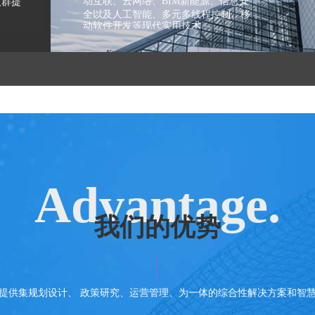
动互联、云网络、BIM
新能源、信息安
人群提
全以及人工智能、多元多线程控制、移
动软件开发等现代实用技术
Advantage.
我们的优势
提供集规划设计、 政策研究、运营管理、为一体的综合性解决方案和智