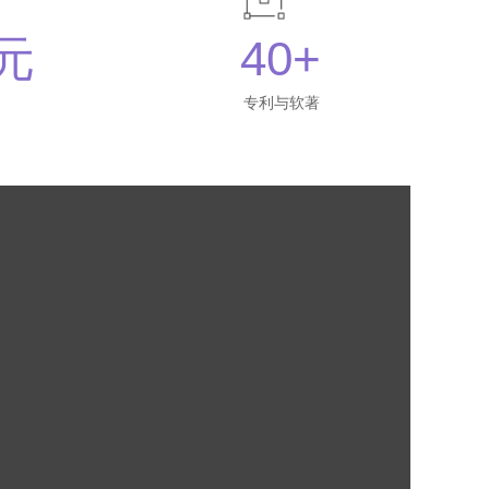
万元
40+
专利与软著