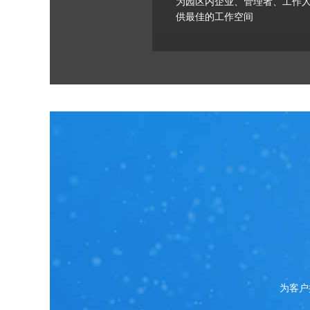
为园区内企业、管理者、工作
供最佳的工作空间
为客户