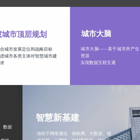
城市大脑
慧城市顶层规划
城市大脑——基于城市所产生
合城市发展定位和战略目标
资源
虑城市各类主体对智慧城市建
实现数据互联互通
求
智慧新基建
、数据
借助于网络通信、物联网、大数据、移