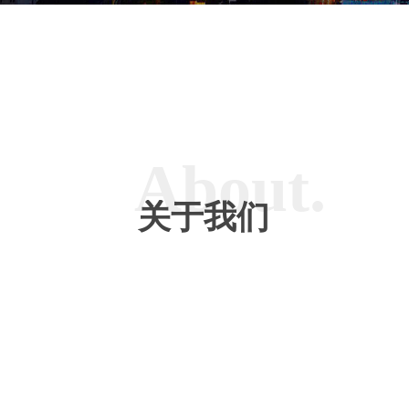
About.
关于我们