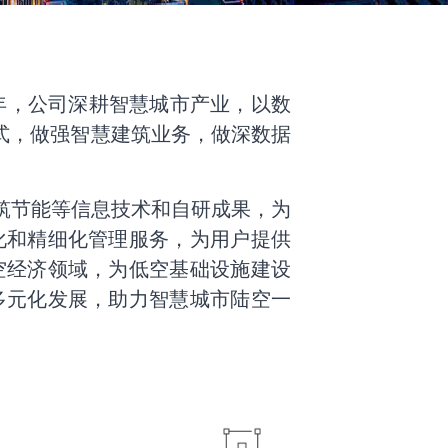
5年，公司深耕智慧城市产业，以数
模式，做强智慧建筑业务，做深数据
筑节能等信息技术和自研成果，为
化和精细化管理服务，为用户提供
空经济领域，为低空基础设施建设
多元化发展，助力智慧城市陆空一
。