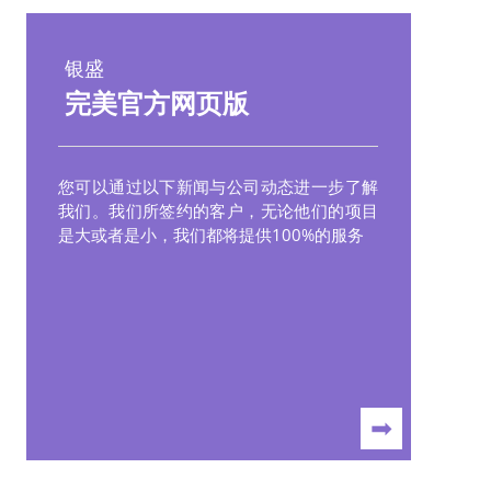
银盛
完美官方网页版
您可以通过以下新闻与公司动态进一步了解
我们。我们所签约的客户，无论他们的项目
是大或者是小，我们都将提供100%的服务
➡