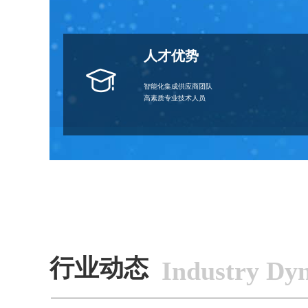
人才优势
智能化集成供应商团队
高素质专业技术人员
行业动态
Industry Dy