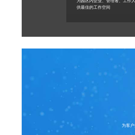
为园区内企业、管理者、工作
供最佳的工作空间
为客户