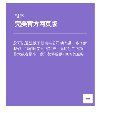
银盛
完美官方网页版
您可以通过以下新闻与公司动态进一步了解
我们。我们所签约的客户，无论他们的项目
是大或者是小，我们都将提供100%的服务
➡