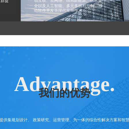
动互联、云网络、BIM
新能源、信息安
人群提
全以及人工智能、多元多线程控制、移
动软件开发等现代实用技术
Advantage.
我们的优势
提供集规划设计、 政策研究、运营管理、为一体的综合性解决方案和智