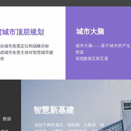
城市大脑
慧城市顶层规划
城市大脑——基于城市所产生
合城市发展定位和战略目标
资源
虑城市各类主体对智慧城市建
实现数据互联互通
求
智慧新基建
、数据
借助于网络通信、物联网、大数据、移