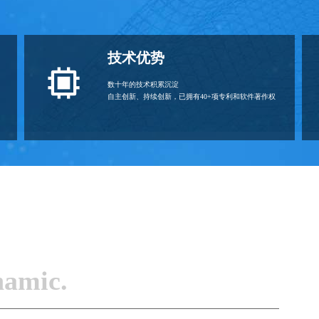
技术优势
数十年的技术积累沉淀
自主创新、持续创新，已拥有40+项专利和软件著作权
namic.