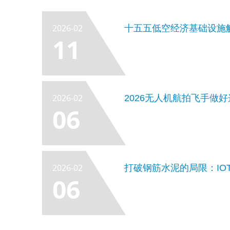
2026-02
11
2026-02
2026无人机航拍飞手做
06
2026-02
打破钢筋水泥的局限：IO
06