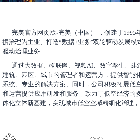
完美官方网页版-完美（中国） ，创建于199
据治理为主业、打造“数据+业务”双轮驱动发展
驱动治理业务。
通过大数据、物联网、视频AI、数字孪生、建
建筑、园区、城市的管理者和运营方，提供智能
系统、专业的解决方案。同时，公司积极拓展低
和运营提供应用研发和服务，致力于低空经济的
体化立体新基建，实现城市低空空域精细化治理 