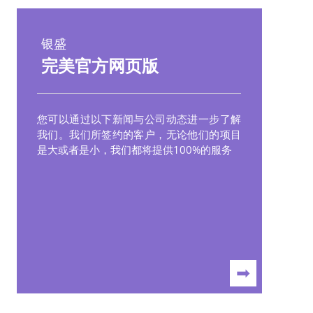
银盛
完美官方网页版
您可以通过以下新闻与公司动态进一步了解
我们。我们所签约的客户，无论他们的项目
是大或者是小，我们都将提供100%的服务
➡