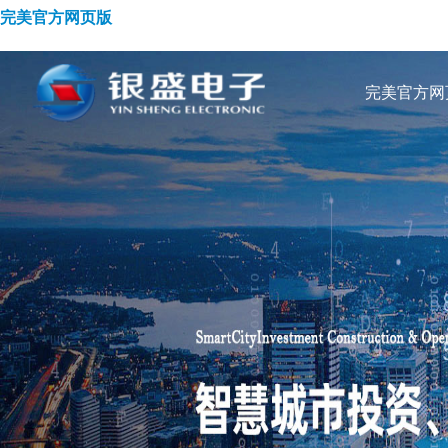
完美官方网页版
完美官方网