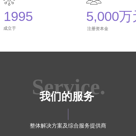
1995
5,000
成立于
注册资本金
Service.
我们的服务
整体解决方案及综合服务提供商