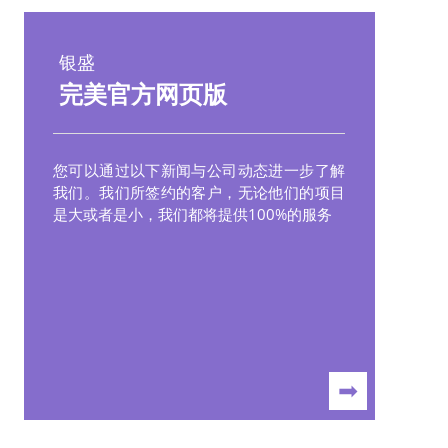
银盛
完美官方网页版
您可以通过以下新闻与公司动态进一步了解
我们。我们所签约的客户，无论他们的项目
是大或者是小，我们都将提供100%的服务
➡