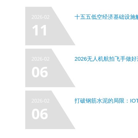
2026-02
11
2026-02
2026无人机航拍飞手做
06
2026-02
打破钢筋水泥的局限：IO
06