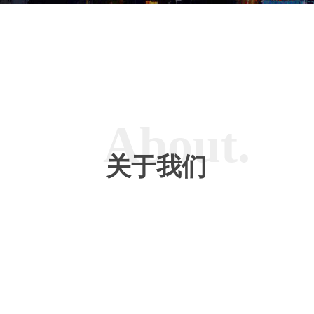
About.
关于我们