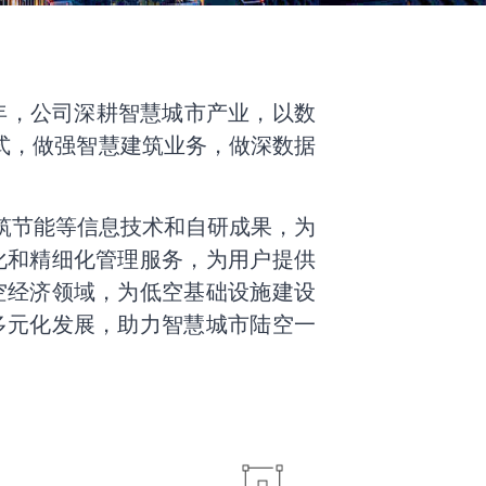
5年，公司深耕智慧城市产业，以数
模式，做强智慧建筑业务，做深数据
筑节能等信息技术和自研成果，为
化和精细化管理服务，为用户提供
空经济领域，为低空基础设施建设
多元化发展，助力智慧城市陆空一
。