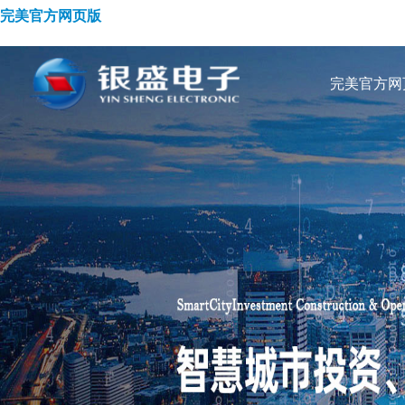
完美官方网页版
完美官方网