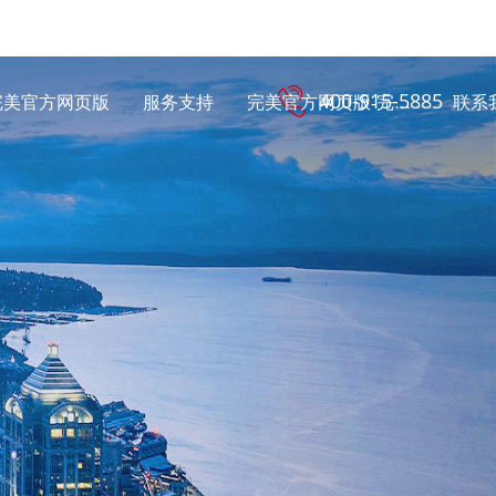
400-915-5885
完美官方网页版
服务支持
联系
完美官方网页版-完美（中国）