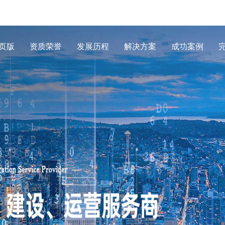
页版
资质荣誉
发展历程
解决方案
成功案例