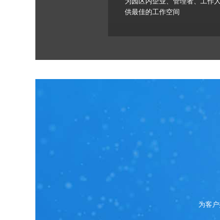
为园区内企业、管理者、工作
供最佳的工作空间
为客户