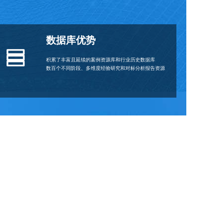
数据库优势
积累了丰富且延续的案例资源库和行业历史数据库
数百个不同阶段、多维度经验研究和对标分析报告资源