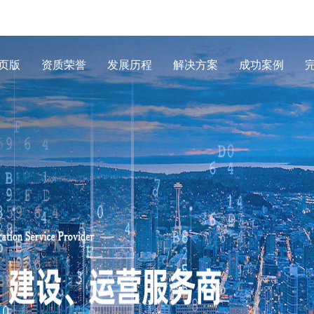
页版
资质荣誉
发展历程
解决方案
成功案例