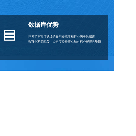
数据库优势
积累了丰富且延续的案例资源库和行业历史数据库
数百个不同阶段、多维度经验研究和对标分析报告资源