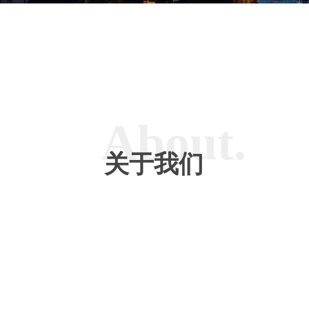
About.
关于我们