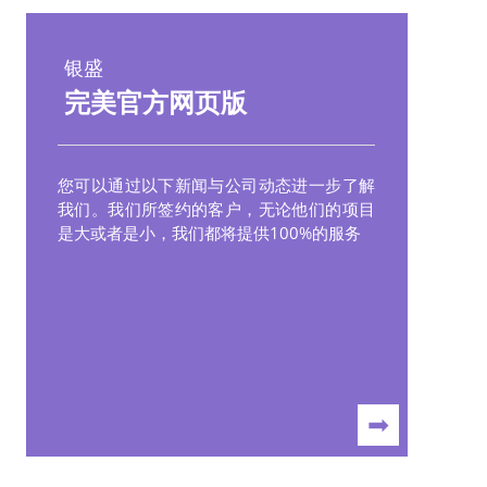
银盛
完美官方网页版
您可以通过以下新闻与公司动态进一步了解
我们。我们所签约的客户，无论他们的项目
是大或者是小，我们都将提供100%的服务
➡