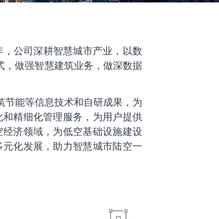
5年，公司深耕智慧城市产业，以数
模式，做强智慧建筑业务，做深数据
筑节能等信息技术和自研成果，为
化和精细化管理服务，为用户提供
空经济领域，为低空基础设施建设
多元化发展，助力智慧城市陆空一
。