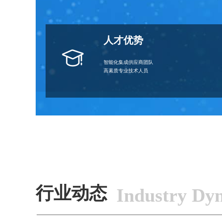
人才优势
智能化集成供应商团队
高素质专业技术人员
行业动态
Industry Dy