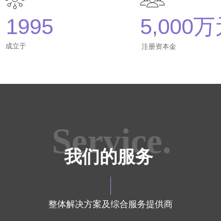
1995
5,000
成立于
注册资本金
Service.
我们的服务
整体解决方案及综合服务提供商