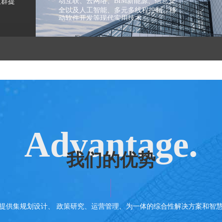
动互联、云网络、BIM
新能源、信息安
人群提
全以及人工智能、多元多线程控制、移
动软件开发等现代实用技术
Advantage.
我们的优势
提供集规划设计、 政策研究、运营管理、为一体的综合性解决方案和智