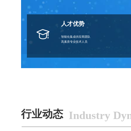
人才优势
智能化集成供应商团队
高素质专业技术人员
行业动态
Industry Dy