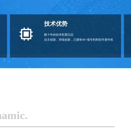
技术优势
数十年的技术积累沉淀
自主创新、持续创新，已拥有40+项专利和软件著作权
namic.