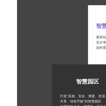
智
紧密结
充分考
设的需
智慧园区
打造“高效、安全、便捷、舒适
共享、绿色节能”的智慧园区