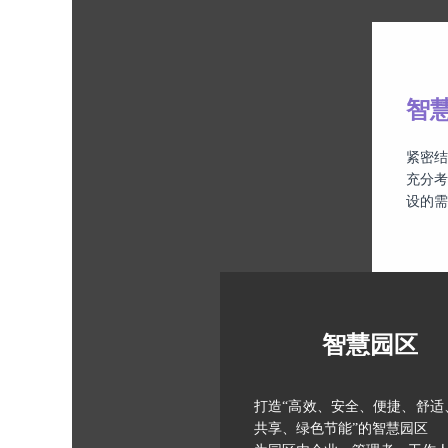
智
紧密结
充分考
设的需
智慧园区
打造“高效、安全、便捷、舒适
共享、绿色节能”的智慧园区