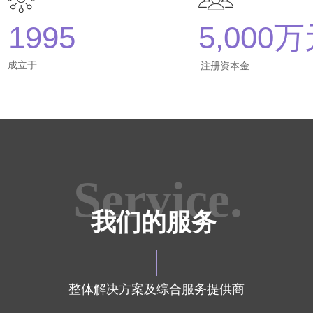
1995
5,000
成立于
注册资本金
Service.
我们的服务
整体解决方案及综合服务提供商