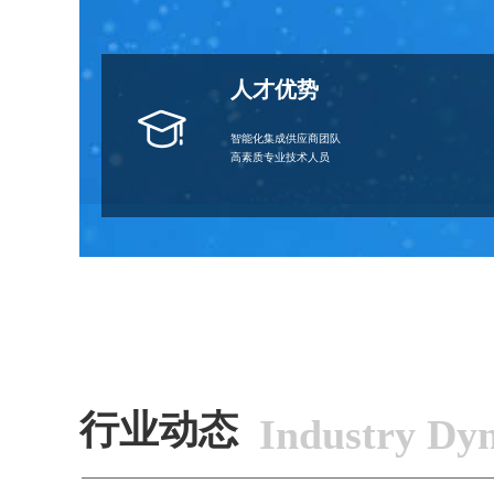
人才优势
智能化集成供应商团队
高素质专业技术人员
行业动态
Industry Dy