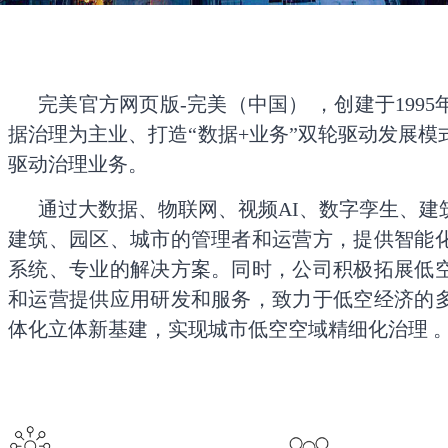
完美官方网页版-完美（中国） ，创建于199
据治理为主业、打造“数据+业务”双轮驱动发展
驱动治理业务。
通过大数据、物联网、视频AI、数字孪生、建
建筑、园区、城市的管理者和运营方，提供智能
系统、专业的解决方案。同时，公司积极拓展低
和运营提供应用研发和服务，致力于低空经济的
体化立体新基建，实现城市低空空域精细化治理 