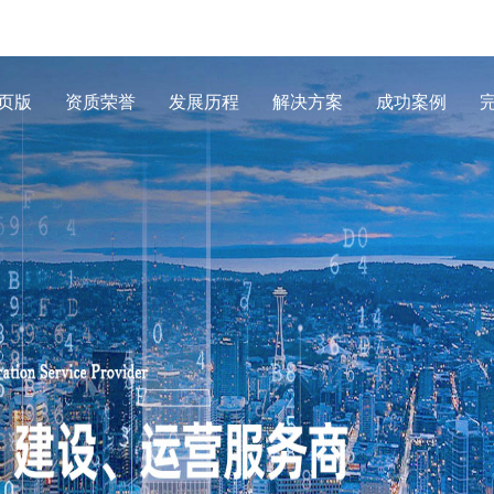
页版
资质荣誉
发展历程
解决方案
成功案例