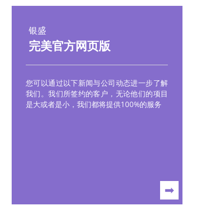
银盛
完美官方网页版
您可以通过以下新闻与公司动态进一步了解
我们。我们所签约的客户，无论他们的项目
是大或者是小，我们都将提供100%的服务
➡