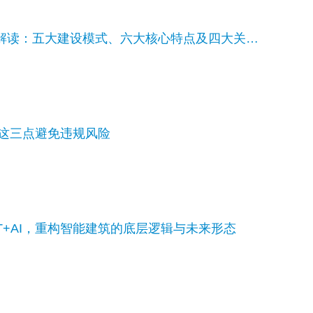
十五五低空经济基础设施解读：五大建设模式、六大核心特点及四大关键内容
好这三点避免违规风险
T+AI，重构智能建筑的底层逻辑与未来形态