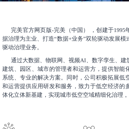
完美官方网页版-完美（中国） ，创建于199
据治理为主业、打造“数据+业务”双轮驱动发展
驱动治理业务。
通过大数据、物联网、视频AI、数字孪生、建
建筑、园区、城市的管理者和运营方，提供智能
系统、专业的解决方案。同时，公司积极拓展低
和运营提供应用研发和服务，致力于低空经济的
体化立体新基建，实现城市低空空域精细化治理 