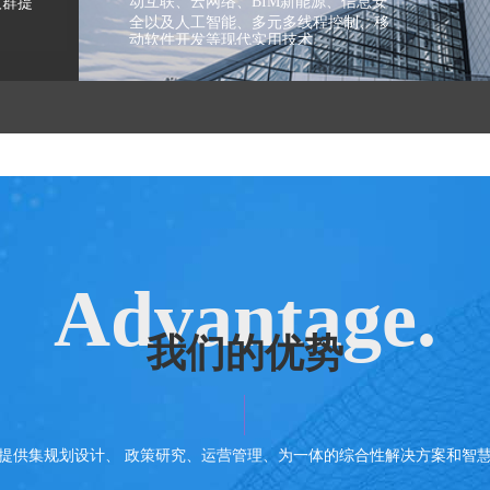
动互联、云网络、BIM
新能源、信息安
人群提
全以及人工智能、多元多线程控制、移
动软件开发等现代实用技术
Advantage.
我们的优势
提供集规划设计、 政策研究、运营管理、为一体的综合性解决方案和智