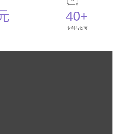
万元
40+
专利与软著