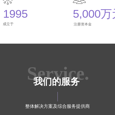
1995
5,000
成立于
注册资本金
Service.
我们的服务
整体解决方案及综合服务提供商