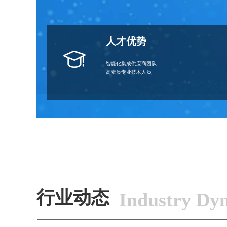
人才优势
智能化集成供应商团队
高素质专业技术人员
行业动态
Industry Dy