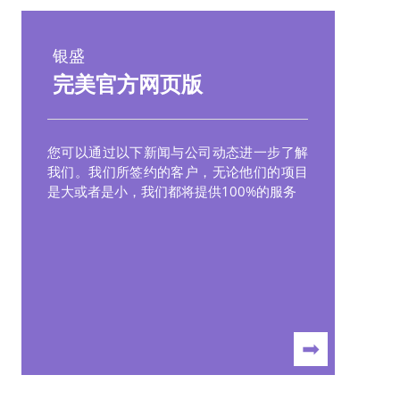
银盛
完美官方网页版
您可以通过以下新闻与公司动态进一步了解
我们。我们所签约的客户，无论他们的项目
是大或者是小，我们都将提供100%的服务
➡