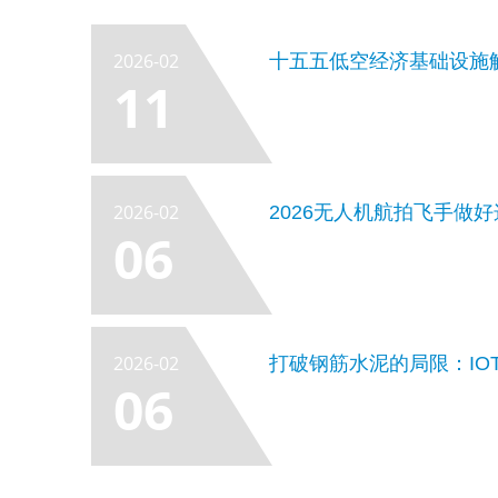
2026-02
11
2026-02
2026无人机航拍飞手做
06
2026-02
打破钢筋水泥的局限：IO
06