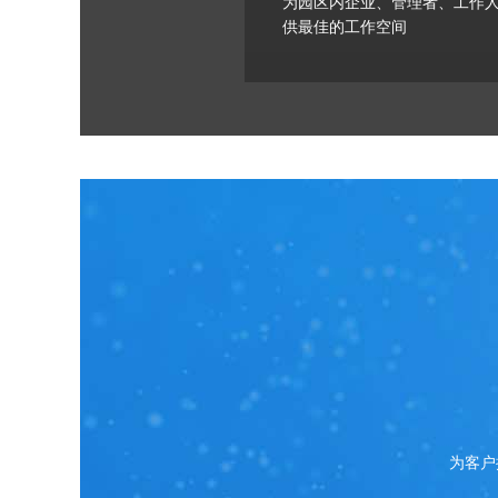
为园区内企业、管理者、工作
供最佳的工作空间
为客户