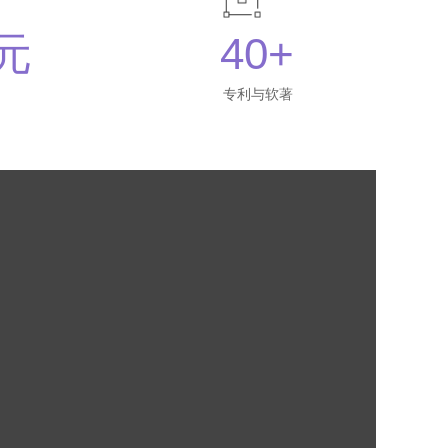
万元
40+
专利与软著