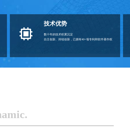
技术优势
数十年的技术积累沉淀
自主创新、持续创新，已拥有40+项专利和软件著作权
namic.