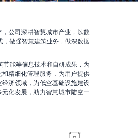
5年，公司深耕智慧城市产业，以数
模式，做强智慧建筑业务，做深数据
筑节能等信息技术和自研成果，为
化和精细化管理服务，为用户提供
空经济领域，为低空基础设施建设
多元化发展，助力智慧城市陆空一
。