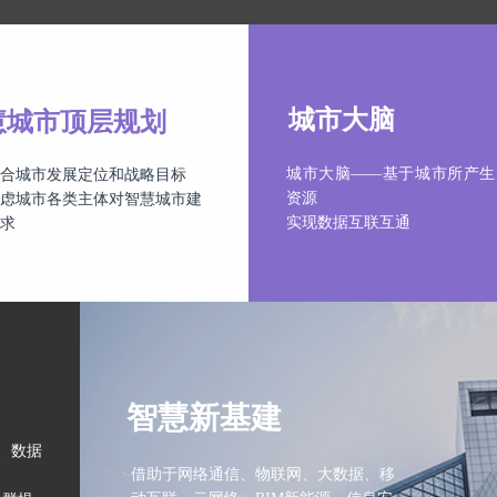
城市大脑
慧城市顶层规划
城市大脑——基于城市所产生
合城市发展定位和战略目标
资源
虑城市各类主体对智慧城市建
实现数据互联互通
求
智慧新基建
、数据
借助于网络通信、物联网、大数据、移