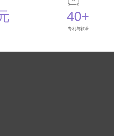
万元
40+
专利与软著