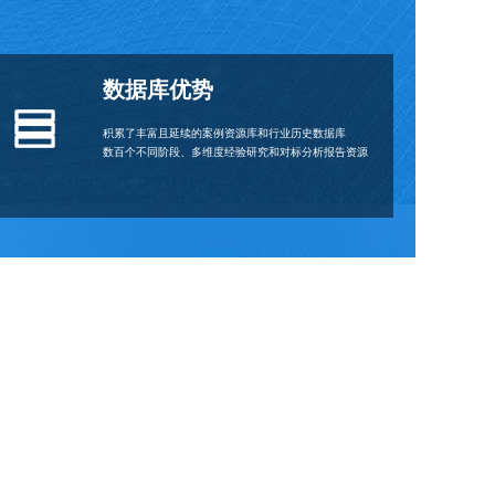
数据库优势
积累了丰富且延续的案例资源库和行业历史数据库
数百个不同阶段、多维度经验研究和对标分析报告资源