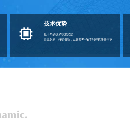
技术优势
数十年的技术积累沉淀
自主创新、持续创新，已拥有40+项专利和软件著作权
namic.