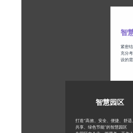
智
紧密结
充分考
设的需
智慧园区
打造“高效、安全、便捷、舒适
共享、绿色节能”的智慧园区