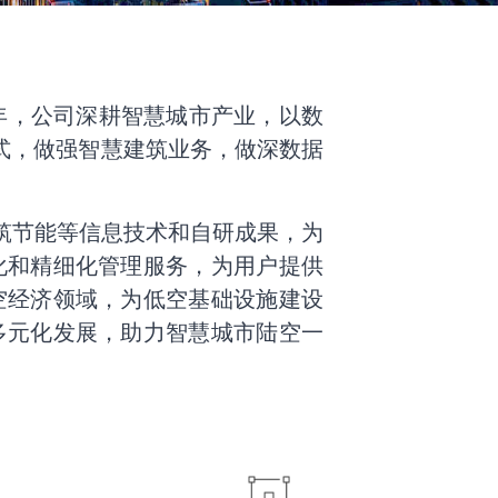
5年，公司深耕智慧城市产业，以数
模式，做强智慧建筑业务，做深数据
筑节能等信息技术和自研成果，为
化和精细化管理服务，为用户提供
空经济领域，为低空基础设施建设
多元化发展，助力智慧城市陆空一
。