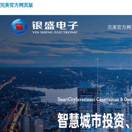
完美官方网页版
完美官方网