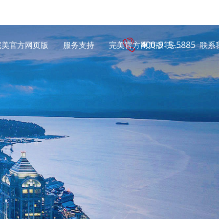
400-915-5885
完美官方网页版
服务支持
联系
完美官方网页版-完美（中国）