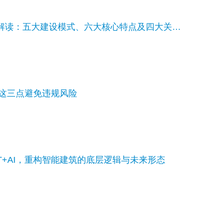
十五五低空经济基础设施解读：五大建设模式、六大核心特点及四大关键内容
好这三点避免违规风险
T+AI，重构智能建筑的底层逻辑与未来形态