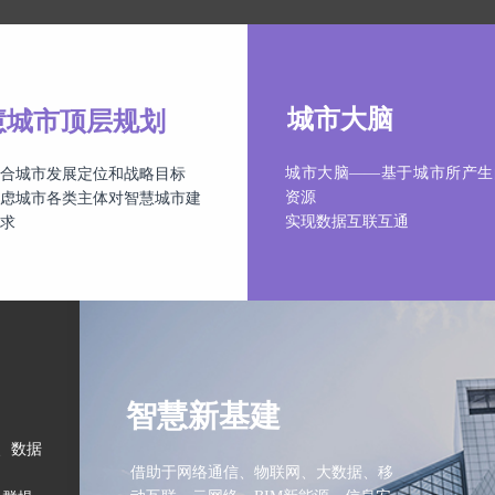
城市大脑
慧城市顶层规划
城市大脑——基于城市所产生
合城市发展定位和战略目标
资源
虑城市各类主体对智慧城市建
实现数据互联互通
求
智慧新基建
、数据
借助于网络通信、物联网、大数据、移