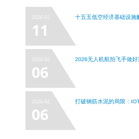
2026-02
11
2026-02
2026无人机航拍飞手做
06
2026-02
打破钢筋水泥的局限：IO
06