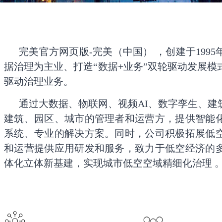
完美官方网页版-完美（中国） ，创建于199
据治理为主业、打造“数据+业务”双轮驱动发展
驱动治理业务。
通过大数据、物联网、视频AI、数字孪生、建
建筑、园区、城市的管理者和运营方，提供智能
系统、专业的解决方案。同时，公司积极拓展低
和运营提供应用研发和服务，致力于低空经济的
体化立体新基建，实现城市低空空域精细化治理 