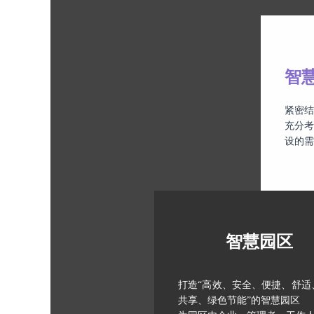
智
紧密结
充分考
设的需
智慧园区
打造“高效、安全、便捷、舒适
共享、绿色节能”的智慧园区