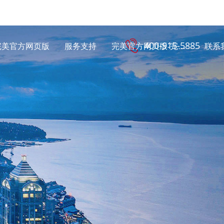
400-915-5885
完美官方网页版
服务支持
联系
完美官方网页版-完美（中国）