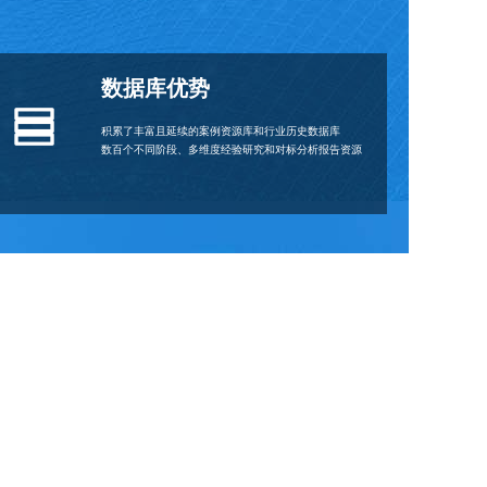
数据库优势
积累了丰富且延续的案例资源库和行业历史数据库
数百个不同阶段、多维度经验研究和对标分析报告资源