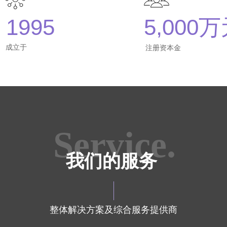
1995
5,000
成立于
注册资本金
Service.
我们的服务
整体解决方案及综合服务提供商