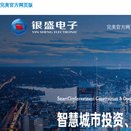
完美官方网页版
完美官方网