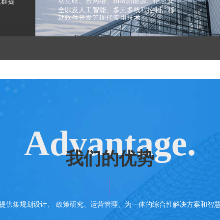
动互联、云网络、BIM
新能源、信息安
人群提
全以及人工智能、多元多线程控制、移
动软件开发等现代实用技术
Advantage.
我们的优势
提供集规划设计、 政策研究、运营管理、为一体的综合性解决方案和智