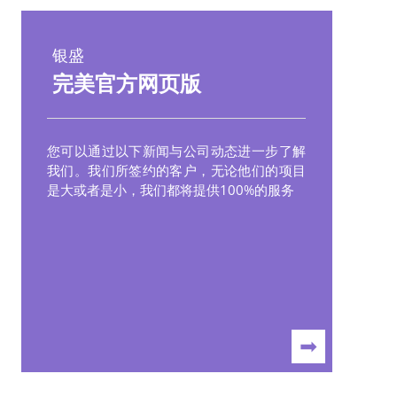
银盛
完美官方网页版
您可以通过以下新闻与公司动态进一步了解
我们。我们所签约的客户，无论他们的项目
是大或者是小，我们都将提供100%的服务
➡