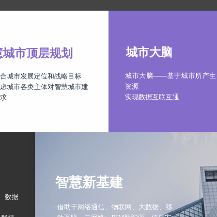
城市大脑
慧城市顶层规划
城市大脑——基于城市所产生
合城市发展定位和战略目标
资源
虑城市各类主体对智慧城市建
实现数据互联互通
求
智慧新基建
、数据
借助于网络通信、物联网、大数据、移