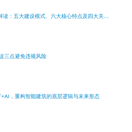
十五五低空经济基础设施解读：五大建设模式、六大核心特点及四大关键内容
好这三点避免违规风险
T+AI，重构智能建筑的底层逻辑与未来形态