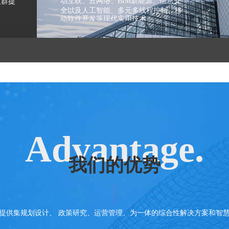
动互联、云网络、BIM
新能源、信息安
人群提
全以及人工智能、多元多线程控制、移
动软件开发等现代实用技术
Advantage.
我们的优势
提供集规划设计、 政策研究、运营管理、为一体的综合性解决方案和智