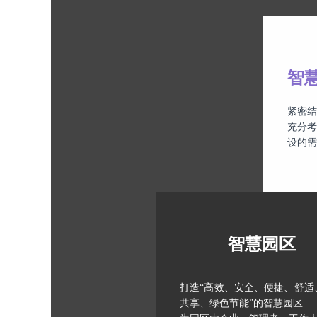
智
紧密结
充分考
设的需
智慧园区
打造“高效、安全、便捷、舒适
共享、绿色节能”的智慧园区