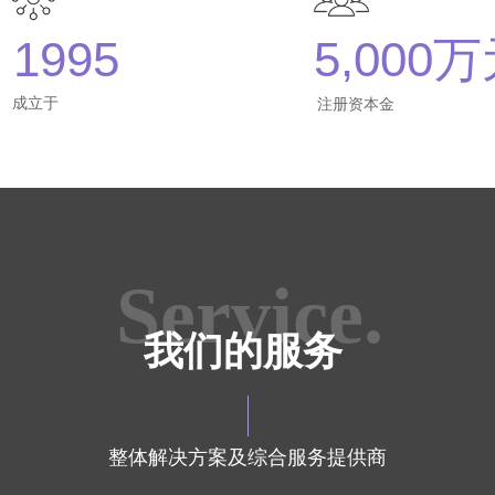
1995
5,000
成立于
注册资本金
Service.
我们的服务
整体解决方案及综合服务提供商