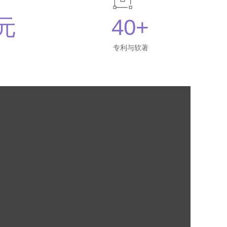
万元
40+
专利与软著