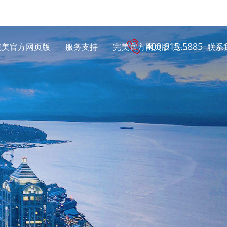
400-915-5885
完美官方网页版
服务支持
联系
完美官方网页版-完美（中国）