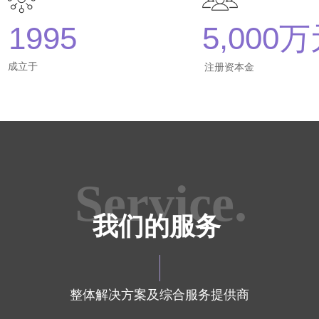
1995
5,000
成立于
注册资本金
Service.
我们的服务
整体解决方案及综合服务提供商