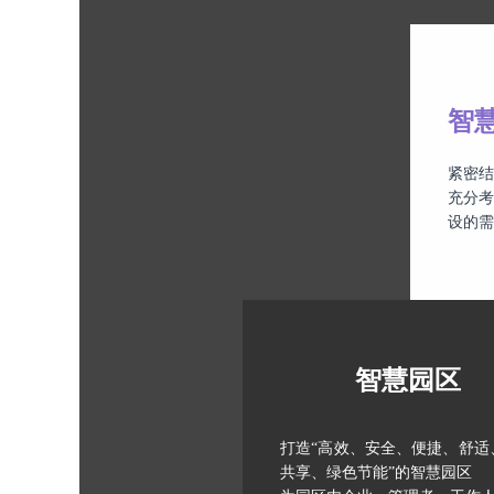
智
紧密结
充分考
设的需
智慧园区
打造“高效、安全、便捷、舒适
共享、绿色节能”的智慧园区