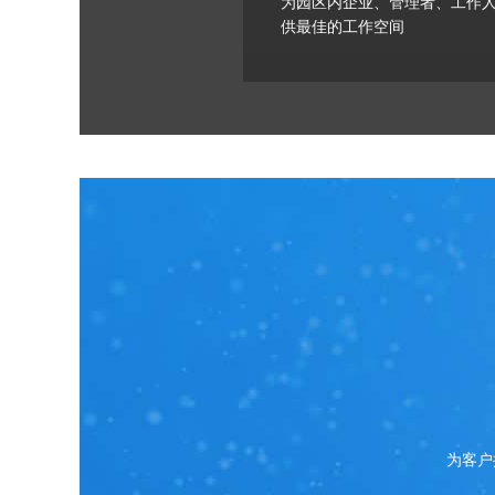
为园区内企业、管理者、工作
供最佳的工作空间
为客户