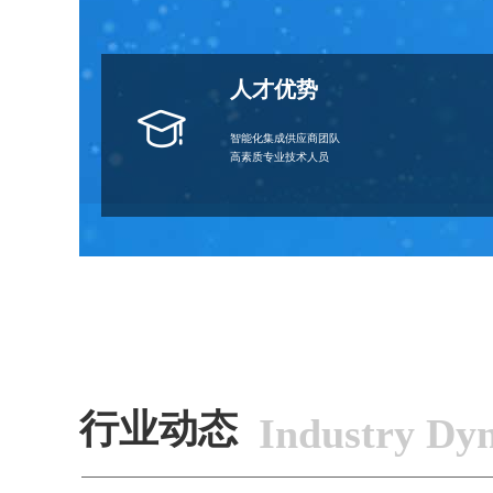
人才优势
智能化集成供应商团队
高素质专业技术人员
行业动态
Industry Dy