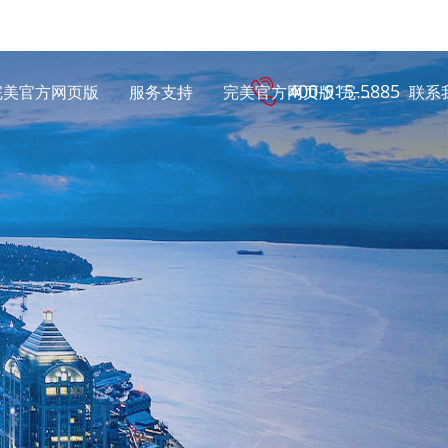
400-915-5885
完美官方网页版
服务支持
联系
完美官方网页版-完美（中国）