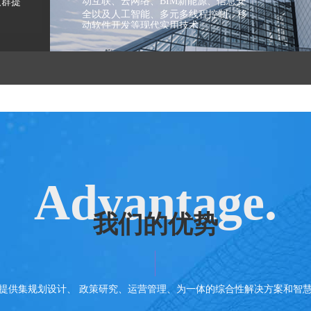
动互联、云网络、BIM
新能源、信息安
人群提
全以及人工智能、多元多线程控制、移
动软件开发等现代实用技术
Advantage.
我们的优势
提供集规划设计、 政策研究、运营管理、为一体的综合性解决方案和智