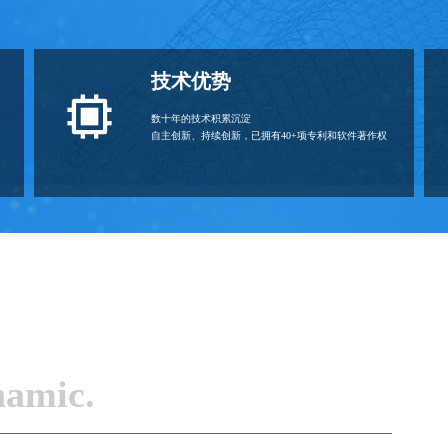
技术优势
数十年的技术积累沉淀
自主创新、持续创新，已拥有40+项专利和软件著作权
namic.