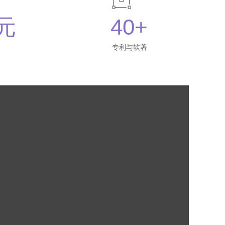
万元
40+
专利与软著