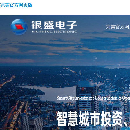
完美官方网页版
完美官方网