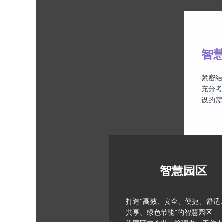
智
紧密结
充分考
设的需
智慧园区
打造“高效、安全、便捷、舒适
共享、绿色节能”的智慧园区