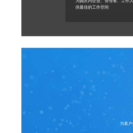
为园区内企业、管理者、工作
供最佳的工作空间
为客户