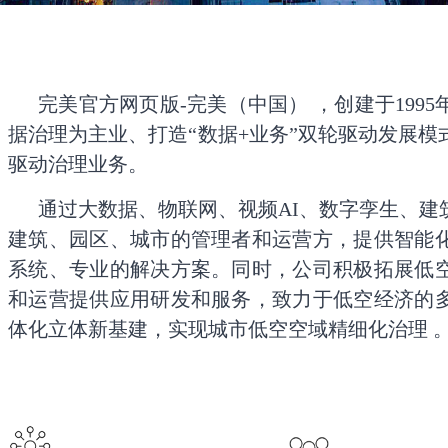
完美官方网页版-完美（中国） ，创建于199
据治理为主业、打造“数据+业务”双轮驱动发展
驱动治理业务。
通过大数据、物联网、视频AI、数字孪生、建
建筑、园区、城市的管理者和运营方，提供智能
系统、专业的解决方案。同时，公司积极拓展低
和运营提供应用研发和服务，致力于低空经济的
体化立体新基建，实现城市低空空域精细化治理 