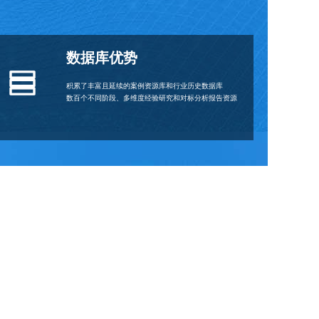
数据库优势
积累了丰富且延续的案例资源库和行业历史数据库
数百个不同阶段、多维度经验研究和对标分析报告资源