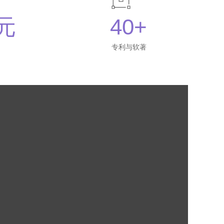
万元
40+
专利与软著