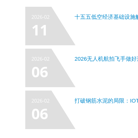
2026-02
11
2026-02
2026无人机航拍飞手做
06
2026-02
打破钢筋水泥的局限：IO
06