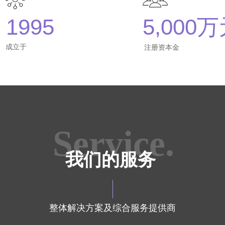
1995
5,000
成立于
注册资本金
Service.
我们的服务
整体解决方案及综合服务提供商