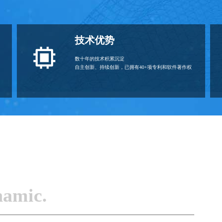
技术优势
数十年的技术积累沉淀
自主创新、持续创新，已拥有40+项专利和软件著作权
namic.